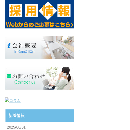
新着情報
2025/08/31