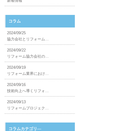
新着情報
コラム
2024/09/25
協力会社とリフォーム…
2024/09/22
リフォーム協力会社の…
2024/09/19
リフォーム業界におけ…
2024/09/16
技術向上へ導くリフォ…
2024/09/13
リフォームプロジェク…
コラムカテゴリ―