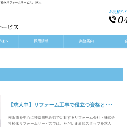
『松永リフォームサービス』|求人
皆様へ
採用情報
業務案内
【求人中】リフォーム工事で役立つ資格と･･･
横浜市を中心に神奈川県近郊で活動するリフォーム会社・株式会
社松永リフォームサービスでは、ただいま新規スタッフを求人