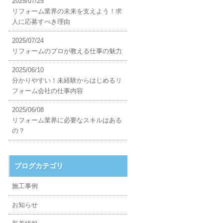
2025/07/25
リフォーム業界の未来を支えよう！求
人に応募すべき理由
2025/07/24
リフォームのプロが教える仕事の魅力
2025/06/10
分かりやすい！未経験からはじめるリ
フォーム会社の仕事内容
2025/06/08
リフォーム業界に必要なスキルはある
の？
ブログカテゴリ
施工事例
お知らせ