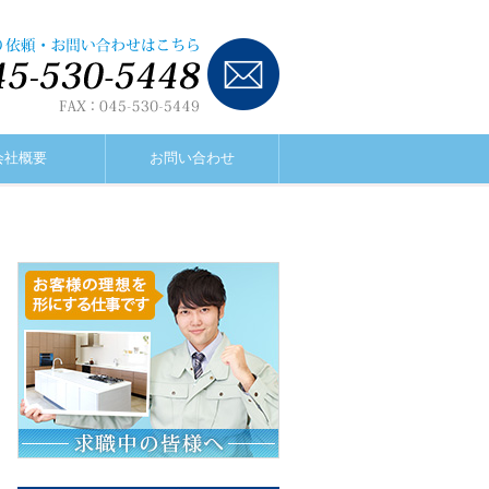
会社概要
お問い合わせ