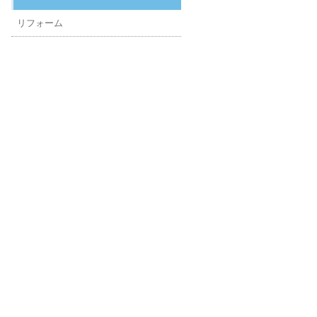
リフォーム