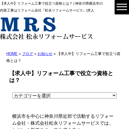
【求人中】リフォーム工事で役立つ資格とは？ | 神奈川県横浜市の
内装工事はリフォーム会社『松永リフォームサービス』|求人
HOME
»
ブログ
»
お知らせ
» 【求人中】リフォーム工事で役立つ資
格とは？
【求人中】リフォーム工事で役立つ資格と
は？
横浜市を中心に神奈川県近郊で活動するリフォー
ム会社・株式会社松永リフォームサービスでは、