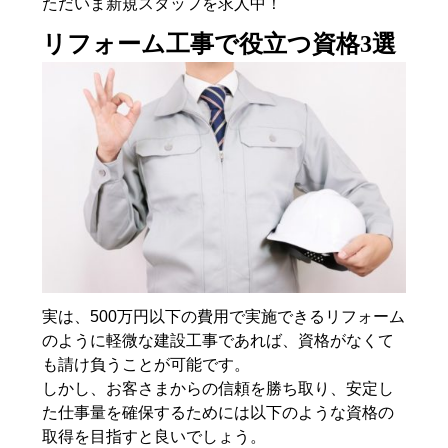
ただいま新規スタッフを求人中！
リフォーム工事で役立つ資格3選
実は、500万円以下の費用で実施できるリフォーム
のように軽微な建設工事であれば、資格がなくて
も請け負うことが可能です。
しかし、お客さまからの信頼を勝ち取り、安定し
た仕事量を確保するためには以下のような資格の
取得を目指すと良いでしょう。