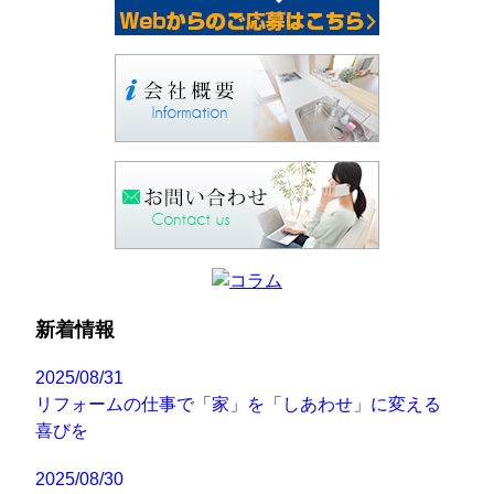
新着情報
2025/08/31
リフォームの仕事で「家」を「しあわせ」に変える
喜びを
2025/08/30