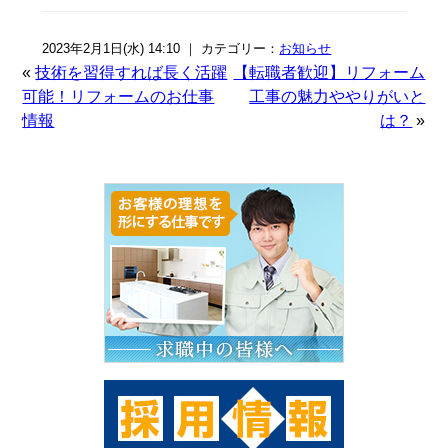
2023年2月1日(水) 14:10 ｜ カテゴリー：
お知らせ
«
技術を習得すれば長く活躍
【転職者歓迎】リフォーム
可能！リフォームのお仕事
工事の魅力ややりがいと
情報
は？
»