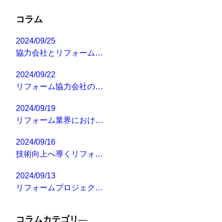
コラム
2024/09/25
協力会社とリフォーム…
2024/09/22
リフォーム協力会社の…
2024/09/19
リフォーム業界におけ…
2024/09/16
技術向上へ導くリフォ…
2024/09/13
リフォームプロジェク…
コラムカテゴリ―