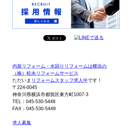
内装リフォーム・水回りリフォームは横浜の
（株）松永リフォームサービス
ただいま
リフォームスタッフ求人中
です！
〒224-0045
神奈川県横浜市都筑区東方町1007-3
TEL：045-530-5448
FAX：045-530-5449
求人募集