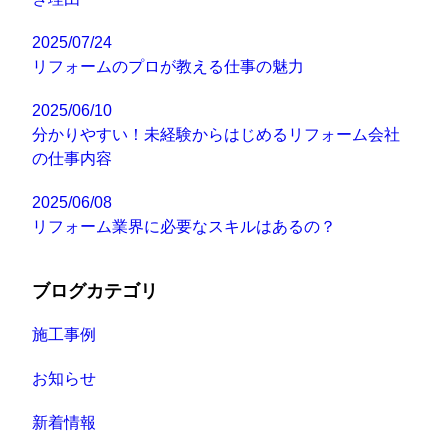
2025/07/24
リフォームのプロが教える仕事の魅力
2025/06/10
分かりやすい！未経験からはじめるリフォーム会社
の仕事内容
2025/06/08
リフォーム業界に必要なスキルはあるの？
ブログカテゴリ
施工事例
お知らせ
新着情報