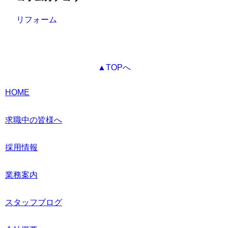
リフォーム
▲TOPへ
HOME
求職中の皆様へ
採用情報
業務案内
スタッフブログ