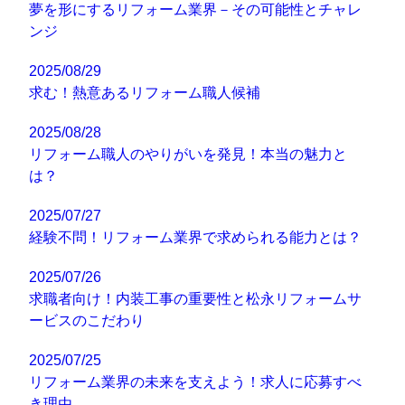
夢を形にするリフォーム業界－その可能性とチャレ
ンジ
2025/08/29
求む！熱意あるリフォーム職人候補
2025/08/28
リフォーム職人のやりがいを発見！本当の魅力と
は？
2025/07/27
経験不問！リフォーム業界で求められる能力とは？
2025/07/26
求職者向け！内装工事の重要性と松永リフォームサ
ービスのこだわり
2025/07/25
リフォーム業界の未来を支えよう！求人に応募すべ
き理由