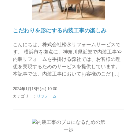
こだわりを形にする内装工事の楽しみ
こんにちは、株式会社松永リフォームサービスで
す。 横浜市を拠点に、神奈川県近郊で内装工事や
内装リフォームを手掛ける弊社では、お客様の理
想を実現するためのサービスを提供しています。
本記事では、内装工事においてお客様のこだ […]
2024年1月18日(木) 10:00
カテゴリー：
リフォーム