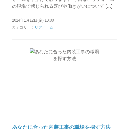
の現場で感じられる喜びや働きがいについて […]
2024年1月12日(金) 10:00
カテゴリー：
リフォーム
あなたに合った内装工事の職場を探す方法