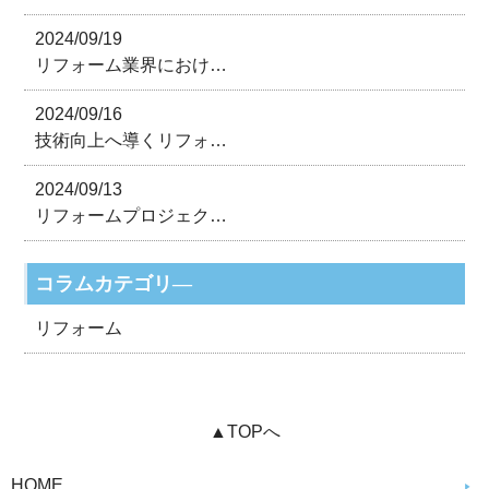
2024/09/19
リフォーム業界におけ…
2024/09/16
技術向上へ導くリフォ…
2024/09/13
リフォームプロジェク…
コラムカテゴリ―
リフォーム
▲TOPへ
HOME