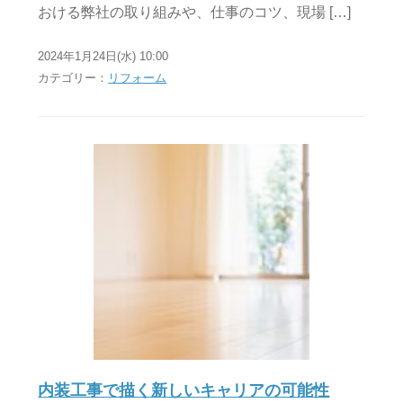
おける弊社の取り組みや、仕事のコツ、現場 […]
2024年1月24日(水) 10:00
カテゴリー：
リフォーム
内装工事で描く新しいキャリアの可能性