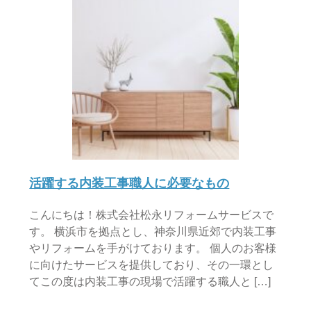
活躍する内装工事職人に必要なもの
こんにちは！株式会社松永リフォームサービスで
す。 横浜市を拠点とし、神奈川県近郊で内装工事
やリフォームを手がけております。 個人のお客様
に向けたサービスを提供しており、その一環とし
てこの度は内装工事の現場で活躍する職人と […]