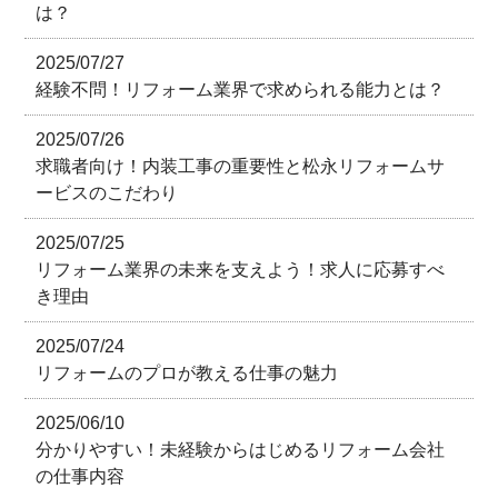
は？
2025/07/27
経験不問！リフォーム業界で求められる能力とは？
2025/07/26
求職者向け！内装工事の重要性と松永リフォームサ
ービスのこだわり
2025/07/25
リフォーム業界の未来を支えよう！求人に応募すべ
き理由
2025/07/24
リフォームのプロが教える仕事の魅力
2025/06/10
分かりやすい！未経験からはじめるリフォーム会社
の仕事内容