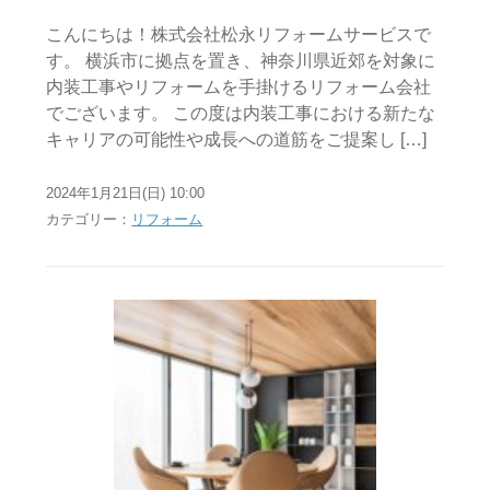
こんにちは！株式会社松永リフォームサービスで
す。 横浜市に拠点を置き、神奈川県近郊を対象に
内装工事やリフォームを手掛けるリフォーム会社
でございます。 この度は内装工事における新たな
キャリアの可能性や成長への道筋をご提案し […]
2024年1月21日(日) 10:00
カテゴリー：
リフォーム