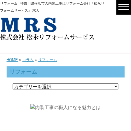
リフォーム | 神奈川県横浜市の内装工事はリフォーム会社『松永リ
フォームサービス』|求人
HOME
»
コラム
»
リフォーム
リフォーム