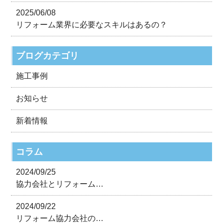
2025/06/08
リフォーム業界に必要なスキルはあるの？
ブログカテゴリ
施工事例
お知らせ
新着情報
コラム
2024/09/25
協力会社とリフォーム…
2024/09/22
リフォーム協力会社の…