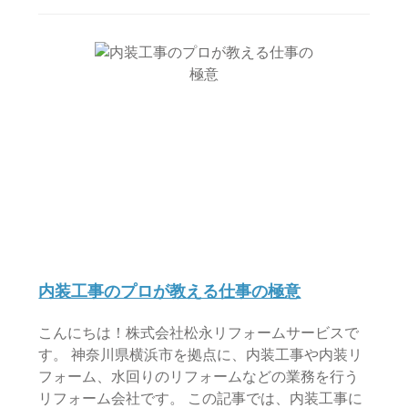
内装工事のプロが教える仕事の極意
こんにちは！株式会社松永リフォームサービスで
す。 神奈川県横浜市を拠点に、内装工事や内装リ
フォーム、水回りのリフォームなどの業務を行う
リフォーム会社です。 この記事では、内装工事に