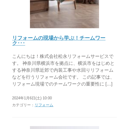
リフォームの現場から学ぶ！チームワー
ク･･･
こんにちは！株式会社松永リフォームサービスで
す。 神奈川県横浜市を拠点に、横浜市をはじめと
する神奈川県近郊で内装工事や水回りリフォーム
などを行うリフォーム会社です。 この記事では、
リフォーム現場でのチームワークの重要性に […]
2024年1月6日(土) 10:00
カテゴリー：
リフォーム