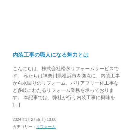
内装工事の職人になる魅力とは
こんにちは、株式会社松永リフォームサービスで
す。 私たちは神奈川県横浜市を拠点に、内装工事
から水回りのリフォーム、バリアフリー化工事な
ど多岐にわたるリフォーム業務を承っておりま
す。 本記事では、弊社が行う内装工事に興味を
[…]
2024年1月27日(土) 10:00
カテゴリー：
リフォーム