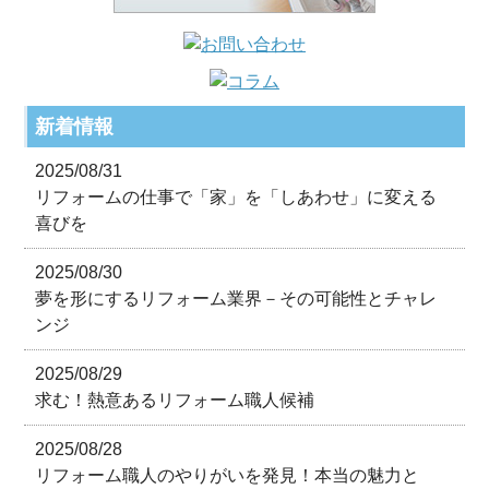
新着情報
2025/08/31
リフォームの仕事で「家」を「しあわせ」に変える
喜びを
2025/08/30
夢を形にするリフォーム業界－その可能性とチャレ
ンジ
2025/08/29
求む！熱意あるリフォーム職人候補
2025/08/28
リフォーム職人のやりがいを発見！本当の魅力と