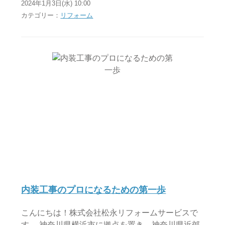
2024年1月3日(水) 10:00
カテゴリー：
リフォーム
内装工事のプロになるための第一歩
こんにちは！株式会社松永リフォームサービスで
す。 神奈川県横浜市に拠点を置き、神奈川県近郊