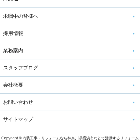
求職中の皆様へ
採用情報
業務案内
スタッフブログ
会社概要
お問い合わせ
サイトマップ
Copyright © 内装工事・リフォームなら神奈川県横浜市などで活動するリフォーム