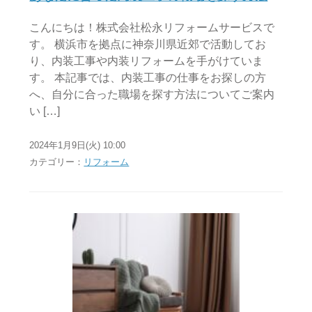
こんにちは！株式会社松永リフォームサービスで
す。 横浜市を拠点に神奈川県近郊で活動してお
り、内装工事や内装リフォームを手がけていま
す。 本記事では、内装工事の仕事をお探しの方
へ、自分に合った職場を探す方法についてご案内
い […]
2024年1月9日(火) 10:00
カテゴリー：
リフォーム