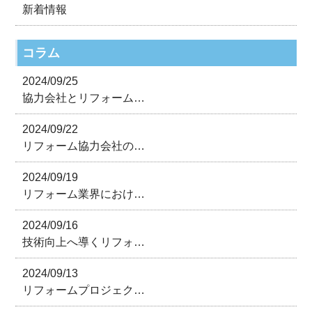
新着情報
コラム
2024/09/25
協力会社とリフォーム…
2024/09/22
リフォーム協力会社の…
2024/09/19
リフォーム業界におけ…
2024/09/16
技術向上へ導くリフォ…
2024/09/13
リフォームプロジェク…