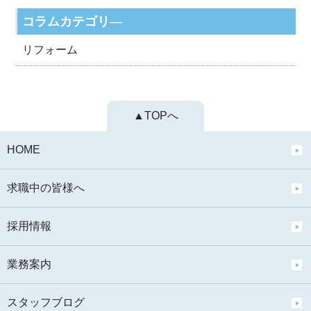
コラムカテゴリ―
リフォーム
▲TOPへ
HOME
求職中の皆様へ
採用情報
業務案内
スタッフブログ