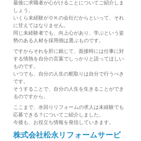
最後に求職者が心がけることについてご紹介しま
しょう。
いくら未経験がＯＫの会社だからといって、それ
に甘えてはなりません。
同じ未経験者でも、向上心があり、学ぶという姿
勢のある人材を採用側は選ぶものです。
ですからそれを肝に銘じて、面接時には仕事に対
する情熱を自分の言葉でしっかりと語ってほしい
ものです。
いつでも、自分の人生の舵取りは自分で行うべき
です。
そうすることで、自分の人生を生きることができ
るのですから。
ここまで、水回りリフォームの求人は未経験でも
応募できる？についてご紹介しました。
今後も、お役立ち情報を発信していきます。
株式会社松永リフォームサービ