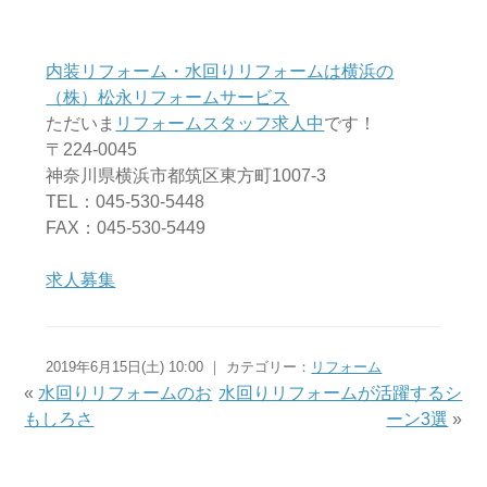
内装リフォーム・水回りリフォームは横浜の
（株）松永リフォームサービス
ただいま
リフォームスタッフ求人中
です！
〒224-0045
神奈川県横浜市都筑区東方町1007-3
TEL：045-530-5448
FAX：045-530-5449
求人募集
2019年6月15日(土) 10:00 ｜ カテゴリー：
リフォーム
«
水回りリフォームのお
水回りリフォームが活躍するシ
もしろさ
ーン3選
»