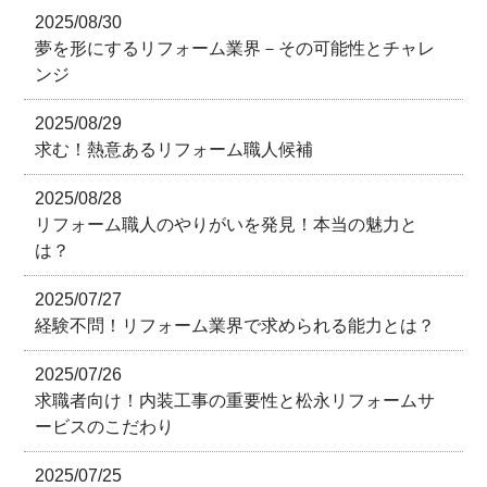
2025/08/30
夢を形にするリフォーム業界－その可能性とチャレ
ンジ
2025/08/29
求む！熱意あるリフォーム職人候補
2025/08/28
リフォーム職人のやりがいを発見！本当の魅力と
は？
2025/07/27
経験不問！リフォーム業界で求められる能力とは？
2025/07/26
求職者向け！内装工事の重要性と松永リフォームサ
ービスのこだわり
2025/07/25