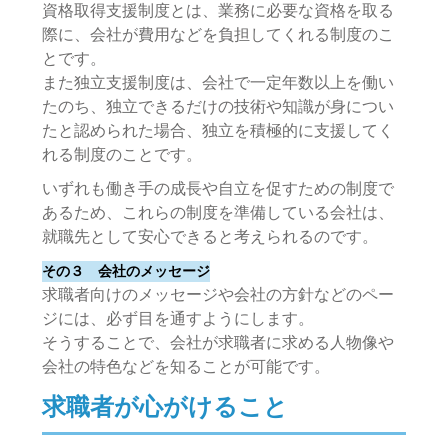
資格取得支援制度とは、業務に必要な資格を取る
際に、会社が費用などを負担してくれる制度のこ
とです。
また独立支援制度は、会社で一定年数以上を働い
たのち、独立できるだけの技術や知識が身につい
たと認められた場合、独立を積極的に支援してく
れる制度のことです。
いずれも働き手の成長や自立を促すための制度で
あるため、これらの制度を準備している会社は、
就職先として安心できると考えられるのです。
その３ 会社のメッセージ
求職者向けのメッセージや会社の方針などのペー
ジには、必ず目を通すようにします。
そうすることで、会社が求職者に求める人物像や
会社の特色などを知ることが可能です。
求職者が心がけること