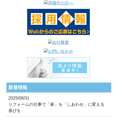
新着情報
2025/08/31
リフォームの仕事で「家」を「しあわせ」に変える
喜びを