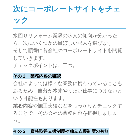
次にコーポレートサイトをチェ
ック
水回りリフォーム業界の求人の傾向が分かった
ら、次にいくつかの目ぼしい求人を選びます。
そして順番に各会社のコーポレートサイトを閲覧
していきます。
チェックポイントは、三つ。
その１ 業務内容の確認
会社によっては様々な業務に携わっていることも
あるため、自分が本来やりたい仕事につけないと
いう可能性もあります。
業務内容や施工実績などをしっかりとチェックす
ることで、その会社の業務内容を把握しましょ
う。
その２ 資格取得支援制度や独立支援制度の有無