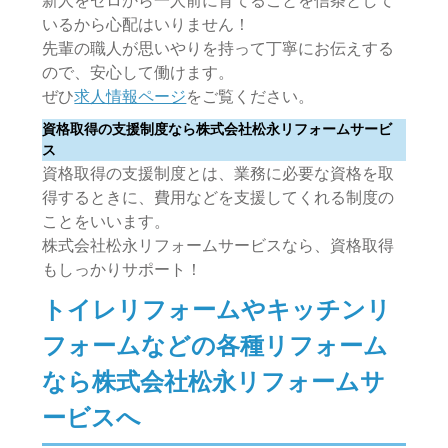
新人をゼロから一人前に育てることを信条として
いるから心配はいりません！
先輩の職人が思いやりを持って丁寧にお伝えする
ので、安心して働けます。
ぜひ
求人情報ページ
をご覧ください。
資格取得の支援制度なら株式会社松永リフォームサービ
ス
資格取得の支援制度とは、業務に必要な資格を取
得するときに、費用などを支援してくれる制度の
ことをいいます。
株式会社松永リフォームサービスなら、資格取得
もしっかりサポート！
トイレリフォームやキッチンリ
フォームなどの各種リフォーム
なら株式会社松永リフォームサ
ービスへ