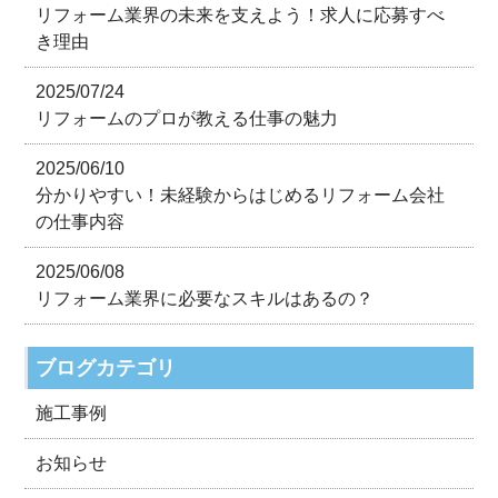
リフォーム業界の未来を支えよう！求人に応募すべ
き理由
2025/07/24
リフォームのプロが教える仕事の魅力
2025/06/10
分かりやすい！未経験からはじめるリフォーム会社
の仕事内容
2025/06/08
リフォーム業界に必要なスキルはあるの？
ブログカテゴリ
施工事例
お知らせ