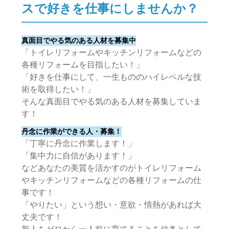
スで好きを仕事にしませんか？
真面目でやる気のある人材を募集中
「トイレリフォームやキッチンリフォームなどの
各種リフォームを目指したい！」
「好きを仕事にして、一生もののハイレベルな技
術を取得したい！」
そんな真面目でやる気のある人材を募集していま
す！
丹念に作業ができる人・募集！
「丁寧に丹念に作業します！」
「集中力に自信があります！」
などあなたの美質を活かすのがトイレリフォーム
やキッチンリフォームなどの各種リフォームの仕
事です！
「やりたい」という想い・意欲・情熱があれば大
丈夫です！