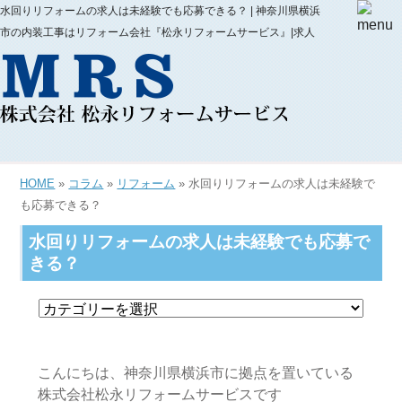
水回りリフォームの求人は未経験でも応募できる？ | 神奈川県横浜
市の内装工事はリフォーム会社『松永リフォームサービス』|求人
HOME
»
コラム
»
リフォーム
» 水回りリフォームの求人は未経験で
も応募できる？
水回りリフォームの求人は未経験でも応募で
きる？
こんにちは、神奈川県横浜市に拠点を置いている
株式会社松永リフォームサービスです