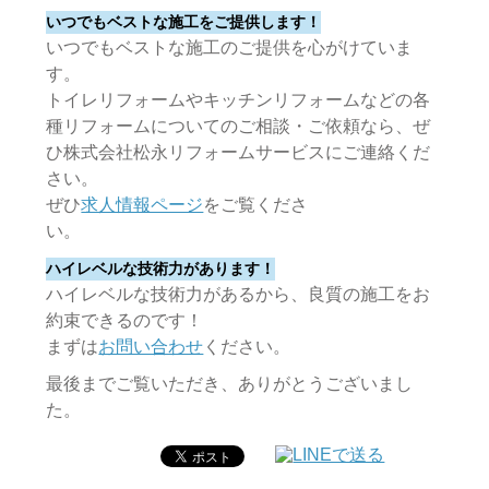
いつでもベストな施工をご提供します！
いつでもベストな施工のご提供を心がけていま
す。
トイレリフォームやキッチンリフォームなどの各
種リフォームについてのご相談・ご依頼なら、ぜ
ひ株式会社松永リフォームサービスにご連絡くだ
さい。
ぜひ
求人情報ページ
をご覧くださ
い。
ハイレベルな技術力があります！
ハイレベルな技術力があるから、良質の施工をお
約束できるのです！
まずは
お問い合わせ
ください。
最後までご覧いただき、ありがとうございまし
た。