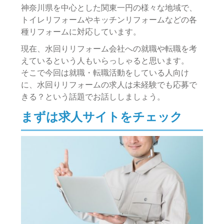
神奈川県を中心とした関東一円の様々な地域で、
トイレリフォームやキッチンリフォームなどの各
種リフォームに対応しています。
現在、水回りリフォーム会社への就職や転職を考
えているという人もいらっしゃると思います。
そこで今回は就職・転職活動をしている人向け
に、水回りリフォームの求人は未経験でも応募で
きる？という話題でお話ししましょう。
まずは求人サイトをチェック