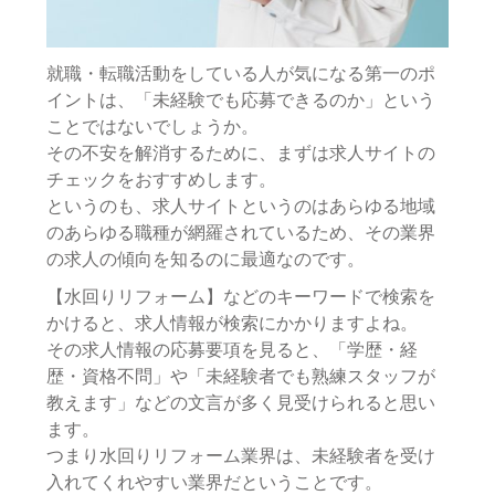
就職・転職活動をしている人が気になる第一のポ
イントは、「未経験でも応募できるのか」という
ことではないでしょうか。
その不安を解消するために、まずは求人サイトの
チェックをおすすめします。
というのも、求人サイトというのはあらゆる地域
のあらゆる職種が網羅されているため、その業界
の求人の傾向を知るのに最適なのです。
【水回りリフォーム】などのキーワードで検索を
かけると、求人情報が検索にかかりますよね。
その求人情報の応募要項を見ると、「学歴・経
歴・資格不問」や「未経験者でも熟練スタッフが
教えます」などの文言が多く見受けられると思い
ます。
つまり水回りリフォーム業界は、未経験者を受け
入れてくれやすい業界だということです。