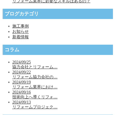
リフォーム業界に必要なスキルはあるの？
ブログカテゴリ
施工事例
お知らせ
新着情報
コラム
2024/09/25
協力会社とリフォーム…
2024/09/22
リフォーム協力会社の…
2024/09/19
リフォーム業界におけ…
2024/09/16
技術向上へ導くリフォ…
2024/09/13
リフォームプロジェク…