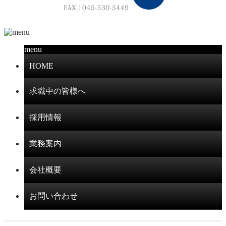
menu
HOME
求職中の皆様へ
採用情報
業務案内
会社概要
お問い合わせ