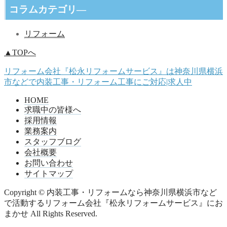
コラムカテゴリ―
リフォーム
▲TOPへ
リフォーム会社『松永リフォームサービス』は神奈川県横浜
市などで内装工事・リフォーム工事にご対応|求人中
HOME
求職中の皆様へ
採用情報
業務案内
スタッフブログ
会社概要
お問い合わせ
サイトマップ
Copyright © 内装工事・リフォームなら神奈川県横浜市など
で活動するリフォーム会社『松永リフォームサービス』にお
まかせ All Rights Reserved.