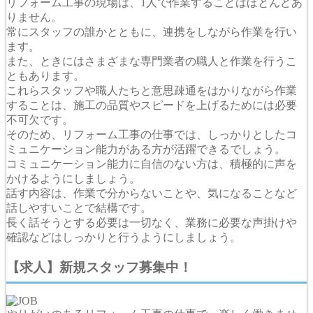
リフォーム工事の現場は、1人で作業することはほとんどあ
りません。
常にスタッフの誰かとともに、連携をしながら作業を行い
ます。
また、ときにはさまざまな専門業者の職人と作業を行うこ
ともあります。
これらスタッフや職人たちと意思疎通をはかりながら作業
することは、施工の品質やスピードを上げるためには必要
不可欠です。
そのため、リフォーム工事の仕事では、しっかりとしたコ
ミュニケーション能力がある方が活躍できるでしょう。
コミュニケーション能力に自信のない方は、積極的に声を
かけるようにしましょう。
話す内容は、作業で分からないことや、気になることなど
話しやすいことで結構です。
長く話そうとする必要は一切なく、業務に必要な声掛けや
確認などはしっかりと行うようにしましょう。
【求人】新規スタッフ募集中！