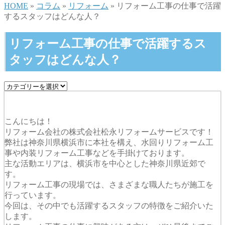
HOME
»
コラム
»
リフォーム
» リフォーム工事の仕事で活躍
するスタッフはどんな人？
リフォーム工事の仕事で活躍するス
タッフはどんな人？
こんにちは！
リフォーム会社の株式会社松永リフォームサービスです！
弊社は神奈川県横浜市に本社を構え、水回りリフォーム工
事や内装リフォーム工事などを手掛けております。
主な活動エリアは、横浜市を中心とした神奈川県近郊で
す。
リフォーム工事の現場では、さまざまな職人たちが施工を
行っています。
今回は、その中でも活躍するスタッフの特徴をご紹介いた
します。