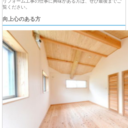
リフォーム工事の仕事に興味がある方は、ぜひ最後までご
覧ください。
向上心のある方