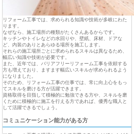
リフォーム工事では、求められる知識や技術が多岐にわた
ります。
なぜなら、施工場所の種類がたくさんあるからです。
キッチンやトイレなどの水回りや、壁紙、床材、ドアな
ど、内装のありとあらゆる場所を施工します。
それらの施工場所ごとに求められるスキルは異なるため、
幅広い知識や技術が必要です。
また、近年では、バリアフリーリフォーム工事を依頼する
方も増えており、ますます幅広いスキルが求められるよう
になりました。
そのため、リフォーム工事の仕事では、常に向上心をもっ
てスキルを磨ける方が活躍できます。
資格取得を目指して積極的に勉強できる方や、スキルを磨
くために積極的に施工を行える方であれば、優秀な職人と
して活躍できるでしょう。
コミュニケーション能力がある方