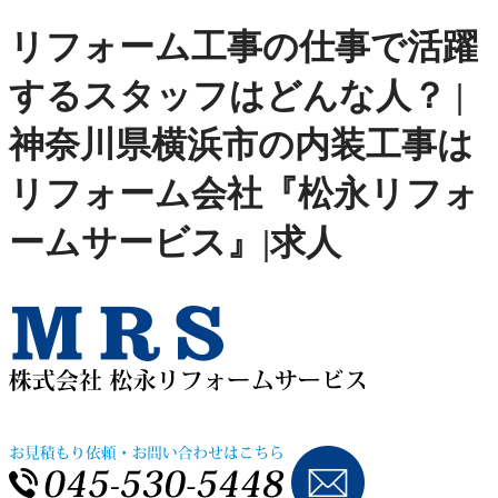
リフォーム工事の仕事で活躍
するスタッフはどんな人？ |
神奈川県横浜市の内装工事は
リフォーム会社『松永リフォ
ームサービス』|求人