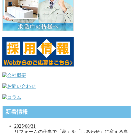
新着情報
2025/08/31
リフォームの仕事で「家」を「しあわせ」に変える喜