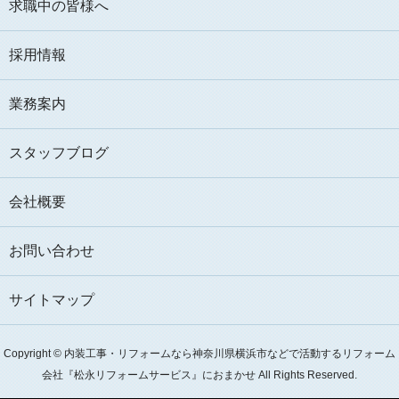
求職中の皆様へ
採用情報
業務案内
スタッフブログ
会社概要
お問い合わせ
サイトマップ
Copyright © 内装工事・リフォームなら神奈川県横浜市などで活動するリフォーム
会社『松永リフォームサービス』におまかせ All Rights Reserved.