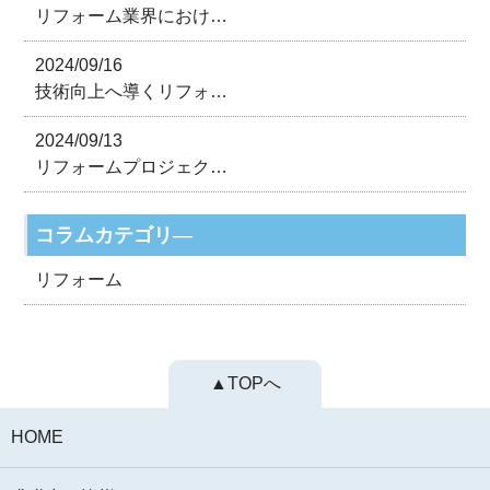
リフォーム業界におけ…
2024/09/16
技術向上へ導くリフォ…
2024/09/13
リフォームプロジェク…
コラムカテゴリ―
リフォーム
▲TOPへ
HOME