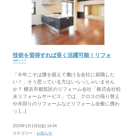
技術を習得すれば長く活躍可能！リフォ
ー･･･
「今年こそは腰を据えて働ける会社に就職した
い！」そう思っている方はいらっしゃいません
か？ 横浜市都筑区のリフォーム会社「株式会社松
永リフォームサービス」では、クロスの張り替え
や水回りのリフォームなどリフォーム全般に携わ
っ […]
2023年1月13日(金) 14:04
カテゴリー：
お知らせ