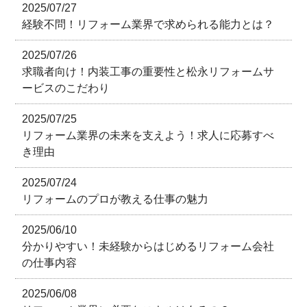
2025/07/27
経験不問！リフォーム業界で求められる能力とは？
2025/07/26
求職者向け！内装工事の重要性と松永リフォームサ
ービスのこだわり
2025/07/25
リフォーム業界の未来を支えよう！求人に応募すべ
き理由
2025/07/24
リフォームのプロが教える仕事の魅力
2025/06/10
分かりやすい！未経験からはじめるリフォーム会社
の仕事内容
2025/06/08