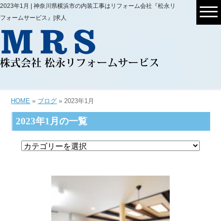
2023年1月 | 神奈川県横浜市の内装工事はリフォーム会社『松永リ
フォームサービス』|求人
HOME
»
ブログ
» 2023年1月
2023年1月の一覧