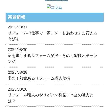
新着情報
2025/08/31
リフォームの仕事で「家」を「しあわせ」に変える
喜びを
2025/08/30
夢を形にするリフォーム業界－その可能性とチャレ
ンジ
2025/08/29
求む！熱意あるリフォーム職人候補
2025/08/28
リフォーム職人のやりがいを発見！本当の魅力と
は？