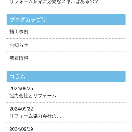
リフォーム業界に必要なスキルはあるの？
ブログカテゴリ
施工事例
お知らせ
新着情報
コラム
2024/09/25
協力会社とリフォーム…
2024/09/22
リフォーム協力会社の…
2024/09/19