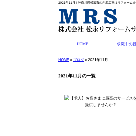
2021年11月 | 神奈川県横浜市の内装工事はリフォー
HOME
求職中の
HOME
»
ブログ
» 2021年11月
2021年11月の一覧