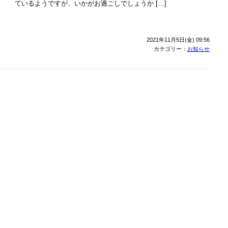
ているようですが、いかがお過ごしでしょうか […]
2021年11月5日(金) 09:56
カテゴリー：
お知らせ