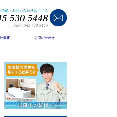
社概要
お問い合わせ