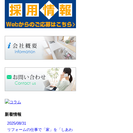
新着情報
2025/08/31
リフォームの仕事で「家」を「しあわ