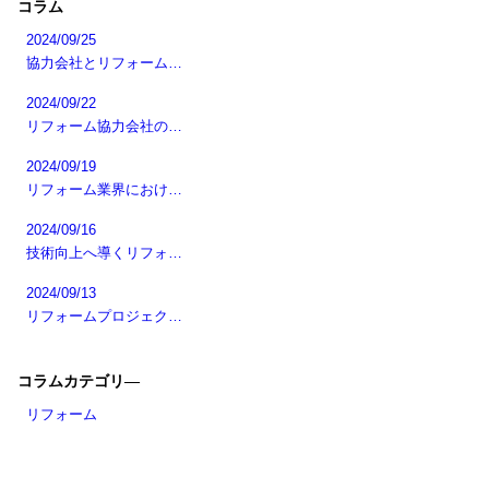
コラム
2024/09/25
協力会社とリフォーム…
2024/09/22
リフォーム協力会社の…
2024/09/19
リフォーム業界におけ…
2024/09/16
技術向上へ導くリフォ…
2024/09/13
リフォームプロジェク…
コラムカテゴリ―
リフォーム