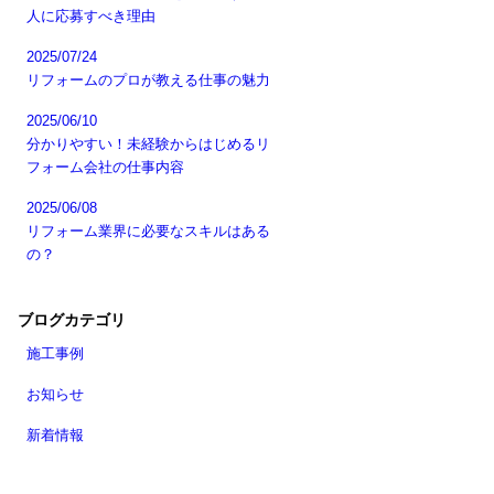
人に応募すべき理由
2025/07/24
リフォームのプロが教える仕事の魅力
2025/06/10
分かりやすい！未経験からはじめるリ
フォーム会社の仕事内容
2025/06/08
リフォーム業界に必要なスキルはある
の？
ブログカテゴリ
施工事例
お知らせ
新着情報