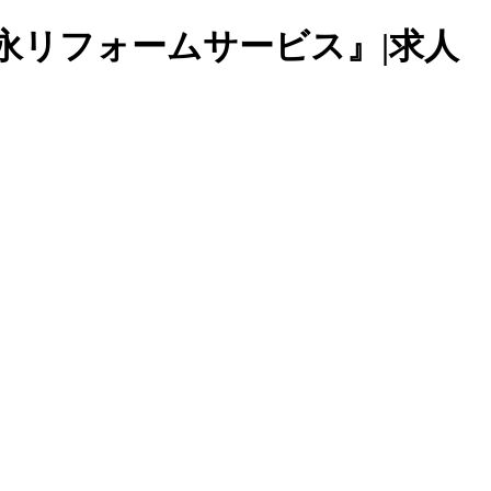
松永リフォームサービス』|求人