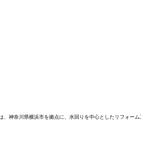
は、神奈川県横浜市を拠点に、水回りを中心としたリフォーム