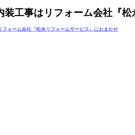
浜市の内装工事はリフォーム会社『