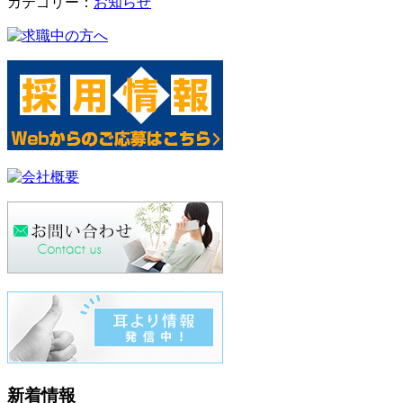
カテゴリー：
お知らせ
新着情報