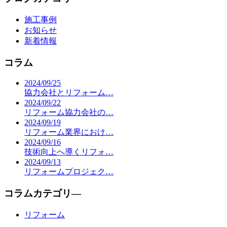
施工事例
お知らせ
新着情報
コラム
2024/09/25
協力会社とリフォーム…
2024/09/22
リフォーム協力会社の…
2024/09/19
リフォーム業界におけ…
2024/09/16
技術向上へ導くリフォ…
2024/09/13
リフォームプロジェク…
コラムカテゴリ―
リフォーム