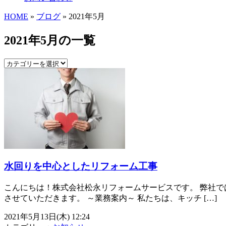
HOME
»
ブログ
» 2021年5月
2021年5月の一覧
水回りを中心としたリフォーム工事
こんにちは！株式会社松永リフォームサービスです。 弊社で
させていただきます。 ～業務案内～ 私たちは、キッチ […]
2021年5月13日(木) 12:24