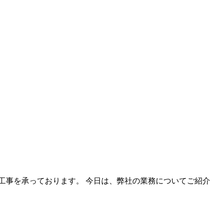
工事を承っております。 今日は、弊社の業務についてご紹介