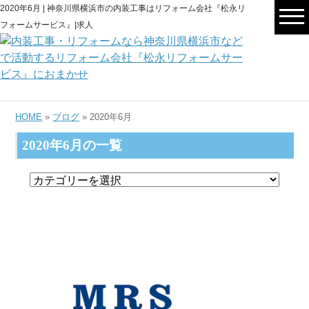
2020年6月 | 神奈川県横浜市の内装工事はリフォーム会社『松永リ
フォームサービス』|求人
HOME
»
ブログ
» 2020年6月
2020年6月の一覧