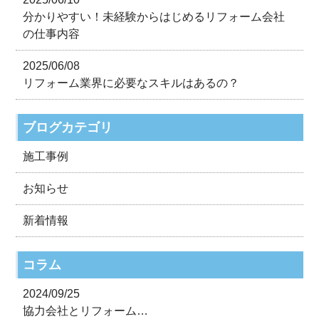
分かりやすい！未経験からはじめるリフォーム会社
の仕事内容
2025/06/08
リフォーム業界に必要なスキルはあるの？
ブログカテゴリ
施工事例
お知らせ
新着情報
コラム
2024/09/25
協力会社とリフォーム…