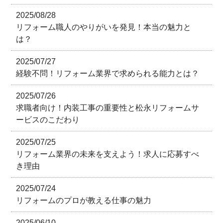
2025/08/28
リフォーム職人のやりがいを発見！本当の魅力と
は？
2025/07/27
経験不問！リフォーム業界で求められる能力とは？
2025/07/26
求職者向け！内装工事の重要性と松永リフォームサ
ービスのこだわり
2025/07/25
リフォーム業界の未来を支えよう！求人に応募すべ
き理由
2025/07/24
リフォームのプロが教える仕事の魅力
2025/06/10