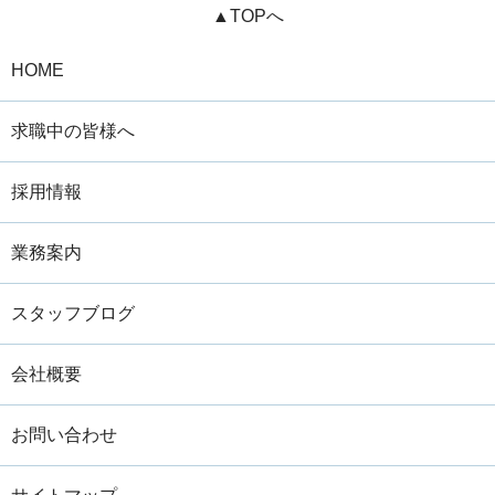
▲TOPへ
HOME
求職中の皆様へ
採用情報
業務案内
スタッフブログ
会社概要
お問い合わせ