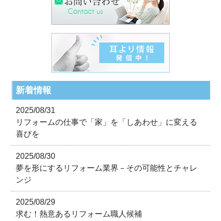
新着情報
2025/08/31
リフォームの仕事で「家」を「しあわせ」に変える
喜びを
2025/08/30
夢を形にするリフォーム業界－その可能性とチャレ
ンジ
2025/08/29
求む！熱意あるリフォーム職人候補