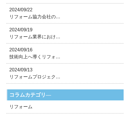
2024/09/22
リフォーム協力会社の…
2024/09/19
リフォーム業界におけ…
2024/09/16
技術向上へ導くリフォ…
2024/09/13
リフォームプロジェク…
コラムカテゴリ―
リフォーム