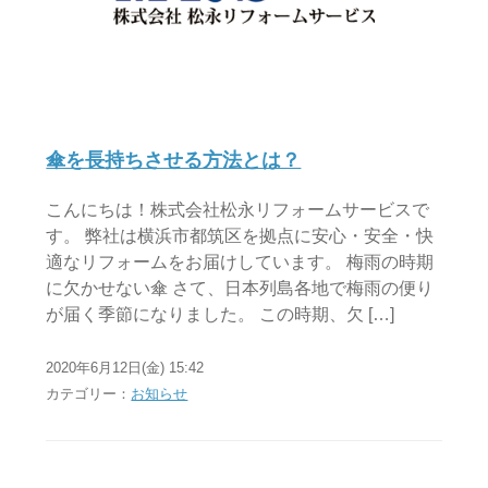
傘を長持ちさせる方法とは？
こんにちは！株式会社松永リフォームサービスで
す。 弊社は横浜市都筑区を拠点に安心・安全・快
適なリフォームをお届けしています。 梅雨の時期
に欠かせない傘 さて、日本列島各地で梅雨の便り
が届く季節になりました。 この時期、欠 […]
2020年6月12日(金) 15:42
カテゴリー：
お知らせ