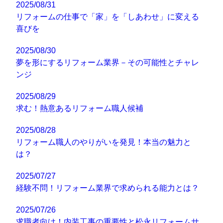
2025/08/31
リフォームの仕事で「家」を「しあわせ」に変える
喜びを
2025/08/30
夢を形にするリフォーム業界－その可能性とチャレ
ンジ
2025/08/29
求む！熱意あるリフォーム職人候補
2025/08/28
リフォーム職人のやりがいを発見！本当の魅力と
は？
2025/07/27
経験不問！リフォーム業界で求められる能力とは？
2025/07/26
求職者向け！内装工事の重要性と松永リフォームサ