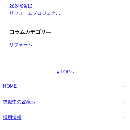
2024/09/13
リフォームプロジェク…
コラムカテゴリ―
リフォーム
▲TOPへ
HOME
求職中の皆様へ
採用情報