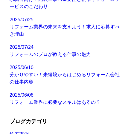
ービスのこだわり
2025/07/25
リフォーム業界の未来を支えよう！求人に応募すべ
き理由
2025/07/24
リフォームのプロが教える仕事の魅力
2025/06/10
分かりやすい！未経験からはじめるリフォーム会社
の仕事内容
2025/06/08
リフォーム業界に必要なスキルはあるの？
ブログカテゴリ