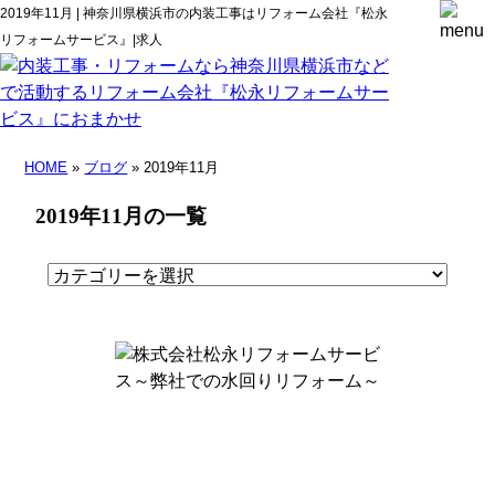
2019年11月 | 神奈川県横浜市の内装工事はリフォーム会社『松永
リフォームサービス』|求人
HOME
»
ブログ
» 2019年11月
2019年11月の一覧