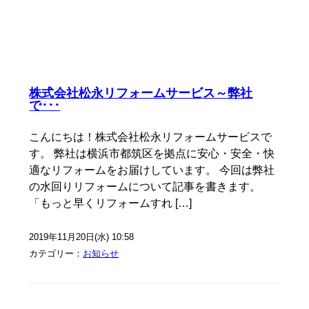
株式会社松永リフォームサービス～弊社
で･･･
こんにちは！株式会社松永リフォームサービスで
す。 弊社は横浜市都筑区を拠点に安心・安全・快
適なリフォームをお届けしています。 今回は弊社
の水回りリフォームについて記事を書きます。
「もっと早くリフォームすれ […]
2019年11月20日(水) 10:58
カテゴリー：
お知らせ