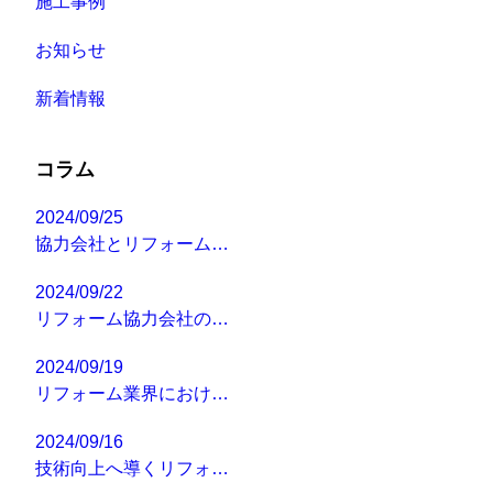
施工事例
お知らせ
新着情報
コラム
2024/09/25
協力会社とリフォーム…
2024/09/22
リフォーム協力会社の…
2024/09/19
リフォーム業界におけ…
2024/09/16
技術向上へ導くリフォ…