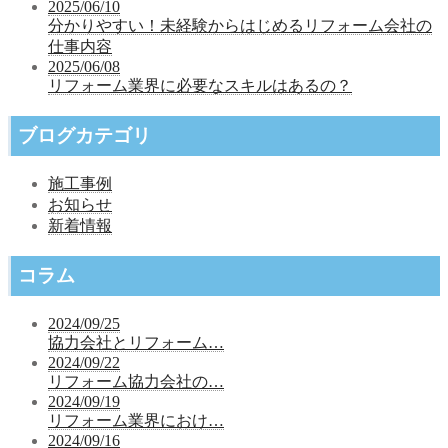
2025/06/10
分かりやすい！未経験からはじめるリフォーム会社の
仕事内容
2025/06/08
リフォーム業界に必要なスキルはあるの？
ブログカテゴリ
施工事例
お知らせ
新着情報
コラム
2024/09/25
協力会社とリフォーム…
2024/09/22
リフォーム協力会社の…
2024/09/19
リフォーム業界におけ…
2024/09/16