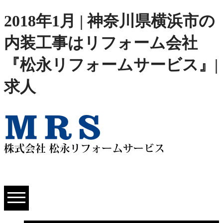
2018年1月 | 神奈川県横浜市の
内装工事はリフォーム会社
『松永リフォームサービス』|
求人