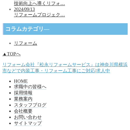
技術向上へ導くリフォ…
2024/09/13
リフォームプロジェク…
コラムカテゴリ―
リフォーム
▲TOPへ
リフォーム会社『松永リフォームサービス』は神奈川県横浜
市などで内装工事・リフォーム工事にご対応|求人中
HOME
求職中の皆様へ
採用情報
業務案内
スタッフブログ
会社概要
お問い合わせ
サイトマップ