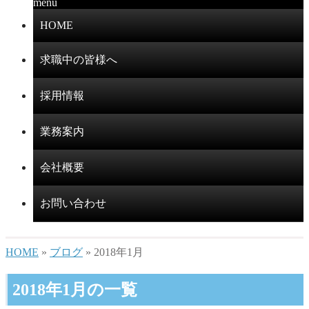
menu
HOME
求職中の皆様へ
採用情報
業務案内
会社概要
お問い合わせ
HOME
»
ブログ
» 2018年1月
2018年1月の一覧