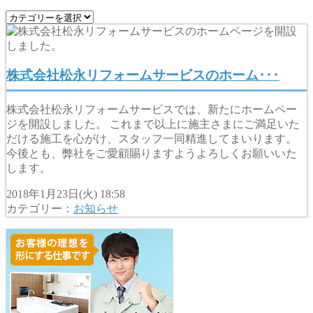
株式会社松永リフォームサービスのホーム･･･
株式会社松永リフォームサービスでは、新たにホームペー
ジを開設しました。 これまで以上に施主さまにご満足いた
だける施工を心がけ、スタッフ一同精進してまいります。
今後とも、弊社をご愛顧賜りますようよろしくお願いいた
します。
2018年1月23日(火) 18:58
カテゴリー：
お知らせ