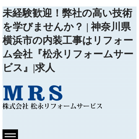
未経験歓迎！弊社の高い技術
を学びませんか？ | 神奈川県
横浜市の内装工事はリフォー
ム会社『松永リフォームサー
ビス』|求人