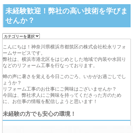
未経験歓迎！弊社の高い技術を学びま
せんか？
こんにちは！神奈川県横浜市都筑区の株式会社松永リフォ
ームサービスです。
弊社は、横浜市港北区をはじめとした地域で内装や水回り
などのリフォーム工事を行なっております。
蝉の声に暑さを覚える今日このごろ、いかがお過ごしでし
ょうか？
リフォーム工事のお仕事にご興味はございませんか？
今回は、弊社求人にご興味を持ってくださった方のため
に、お仕事の情報を配信しようと思います！
未経験の方でも安心の環境！