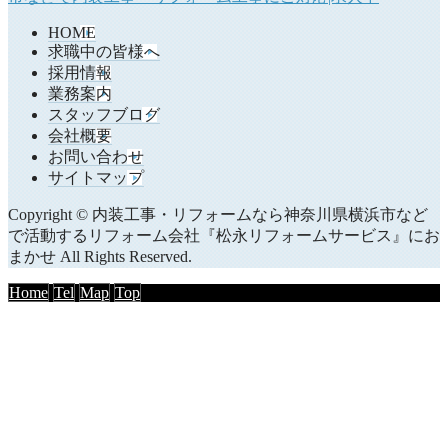
HOME
求職中の皆様へ
採用情報
業務案内
スタッフブログ
会社概要
お問い合わせ
サイトマップ
Copyright © 内装工事・リフォームなら神奈川県横浜市など
で活動するリフォーム会社『松永リフォームサービス』にお
まかせ All Rights Reserved.
Home
Tel
Map
Top