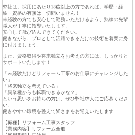
弊社は、採用にあたり18歳以上の方であれば、学歴・経
験・資格の有無は一切問いません！
未経験の方でも安心して勤務いただけるよう、熟練の先輩
職人が丁寧に指導いたします。
安心して飛び込んできてください。
働きながら、プロとして活躍できるだけの技術を着実に身
に付けましょう。
また、資格取得や将来独立をお考えの方には、しっかりと
サポートいたします！
「未経験だけどリフォーム工事のお仕事にチャレンジした
い」
「将来独立を考えている」
「異業種からも転職できるかな？」
という思いをお持ちの方は、ぜひ弊社求人にご応募くださ
い。
働きやすい環境を整えて皆さまをお迎えいたします！
【職種】リフォーム工事スタッフ
【業務内容】リフォーム全般