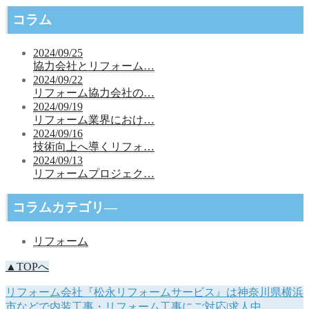
コラム
2024/09/25
協力会社とリフォーム…
2024/09/22
リフォーム協力会社の…
2024/09/19
リフォーム業界におけ…
2024/09/16
技術向上へ導くリフォ…
2024/09/13
リフォームプロジェク…
コラムカテゴリ―
リフォーム
▲TOPへ
リフォーム会社『松永リフォームサービス』は神奈川県横浜
市などで内装工事・リフォーム工事にご対応|求人中