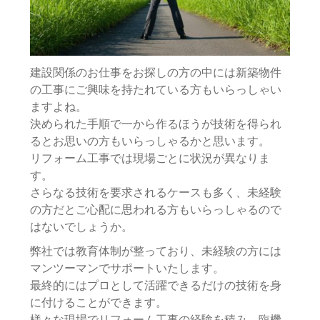
建設関係のお仕事をお探しの方の中には新築物件
の工事にご興味を持たれている方もいらっしゃい
ますよね。
決められた手順で一から作るほうが技術を得られ
るとお思いの方もいらっしゃるかと思います。
リフォーム工事では現場ごとに状況が異なりま
す。
さらなる技術を要求されるケースも多く、未経験
の方だとご心配に思われる方もいらっしゃるので
はないでしょうか。
弊社では教育体制が整っており、未経験の方には
マンツーマンでサポートいたします。
最終的にはプロとして活躍できるだけの技術を身
に付けることができます。
様々な現場でリフォーム工事の経験を積み、臨機