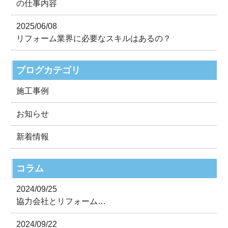
の仕事内容
2025/06/08
リフォーム業界に必要なスキルはあるの？
ブログカテゴリ
施工事例
お知らせ
新着情報
コラム
2024/09/25
協力会社とリフォーム…
2024/09/22