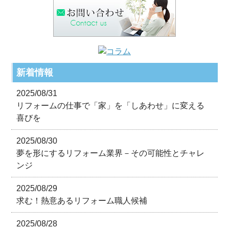
新着情報
2025/08/31
リフォームの仕事で「家」を「しあわせ」に変える
喜びを
2025/08/30
夢を形にするリフォーム業界－その可能性とチャレ
ンジ
2025/08/29
求む！熱意あるリフォーム職人候補
2025/08/28