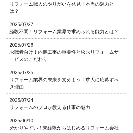
リフォーム職人のやりがいを発見！本当の魅力と
は？
2025/07/27
経験不問！リフォーム業界で求められる能力とは？
2025/07/26
求職者向け！内装工事の重要性と松永リフォームサ
ービスのこだわり
2025/07/25
リフォーム業界の未来を支えよう！求人に応募すべ
き理由
2025/07/24
リフォームのプロが教える仕事の魅力
2025/06/10
分かりやすい！未経験からはじめるリフォーム会社