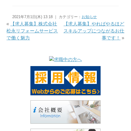
2021年7月1日(木) 13:18 ｜ カテゴリー：
お知らせ
«
【求人募集】株式会社
【求人募集】やればやるほど
松永リフォームサービス
スキルアップにつながるお仕
で働く魅力
事です！
»