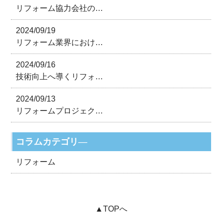
リフォーム協力会社の…
2024/09/19
リフォーム業界におけ…
2024/09/16
技術向上へ導くリフォ…
2024/09/13
リフォームプロジェク…
コラムカテゴリ―
リフォーム
▲TOPへ