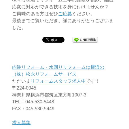
応変に対応ができる技術を身に付けませんか？
ご興味のある方はぜひ
ご応募
ください。
最後までご覧いただき、誠にありがとうございま
した。
内装リフォーム・水回りリフォームは横浜の
（株）松永リフォームサービス
ただいま
リフォームスタッフ求人中
です！
〒224-0045
神奈川県横浜市都筑区東方町1007-3
TEL：045-530-5448
FAX：045-530-5449
求人募集