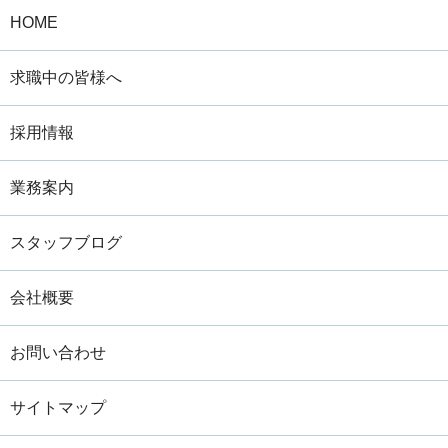
HOME
求職中の皆様へ
採用情報
業務案内
スタッフブログ
会社概要
お問い合わせ
サイトマップ