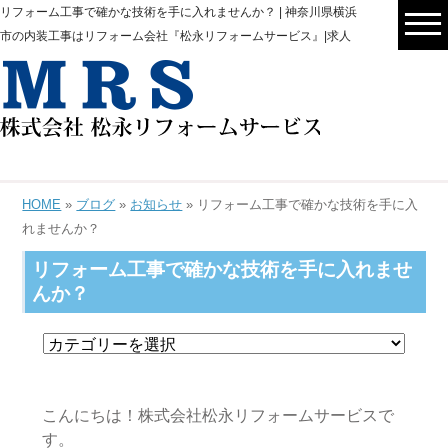
リフォーム工事で確かな技術を手に入れませんか？ | 神奈川県横浜
市の内装工事はリフォーム会社『松永リフォームサービス』|求人
HOME
»
ブログ
»
お知らせ
» リフォーム工事で確かな技術を手に入
れませんか？
リフォーム工事で確かな技術を手に入れませ
んか？
こんにちは！株式会社松永リフォームサービスで
す。