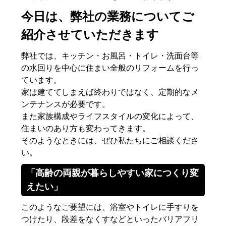
今日は、弊社の業務についてご
紹介させていただきます
弊社では、キッチン・お風呂・トイレ・洗面台等
の水回りを中心に住まい全般のリフォームを行っ
ています。
家は建ててしまえば終わりではなく、定期的なメ
ンテナンスが必要です。
また家族構成やライフスタイルの変化によって、
住まいのあり方も変わってきます。
そのようなときには、ぜひ私たちにご相談くださ
い。
「高齢の両親が暮らしやすい家につくり変
えたい」
このようなご要望には、浴室やトイレに手すりを
つけたり、段差をなくすなどといったバリアフリ