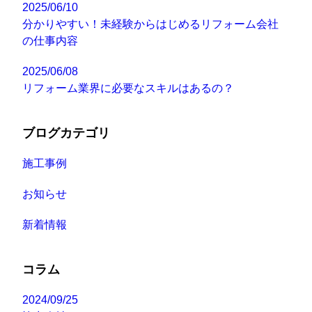
2025/06/10
分かりやすい！未経験からはじめるリフォーム会社
の仕事内容
2025/06/08
リフォーム業界に必要なスキルはあるの？
ブログカテゴリ
施工事例
お知らせ
新着情報
コラム
2024/09/25