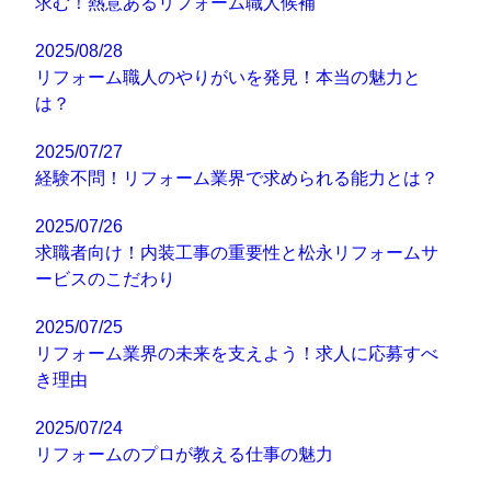
求む！熱意あるリフォーム職人候補
2025/08/28
リフォーム職人のやりがいを発見！本当の魅力と
は？
2025/07/27
経験不問！リフォーム業界で求められる能力とは？
2025/07/26
求職者向け！内装工事の重要性と松永リフォームサ
ービスのこだわり
2025/07/25
リフォーム業界の未来を支えよう！求人に応募すべ
き理由
2025/07/24
リフォームのプロが教える仕事の魅力