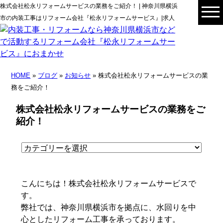
株式会社松永リフォームサービスの業務をご紹介！ | 神奈川県横浜
市の内装工事はリフォーム会社『松永リフォームサービス』|求人
HOME
»
ブログ
»
お知らせ
» 株式会社松永リフォームサービスの業
務をご紹介！
株式会社松永リフォームサービスの業務をご
紹介！
こんにちは！株式会社松永リフォームサービスで
す。
弊社では、神奈川県横浜市を拠点に、水回りを中
心としたリフォーム工事を承っております。