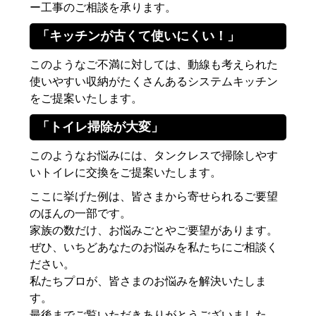
ー工事のご相談を承ります。
「キッチンが古くて使いにくい！」
このようなご不満に対しては、動線も考えられた
使いやすい収納がたくさんあるシステムキッチン
をご提案いたします。
「トイレ掃除が大変」
このようなお悩みには、タンクレスで掃除しやす
いトイレに交換をご提案いたします。
ここに挙げた例は、皆さまから寄せられるご要望
のほんの一部です。
家族の数だけ、お悩みごとやご要望があります。
ぜひ、いちどあなたのお悩みを私たちにご相談く
ださい。
私たちプロが、皆さまのお悩みを解決いたしま
す。
最後までご覧いただきありがとうございました。