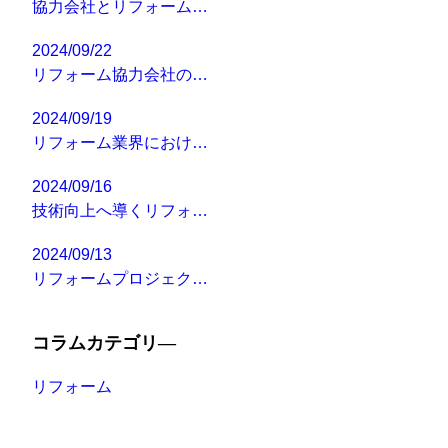
協力会社とリフォーム…
2024/09/22
リフォーム協力会社の…
2024/09/19
リフォーム業界におけ…
2024/09/16
技術向上へ導くリフォ…
2024/09/13
リフォームプロジェク…
コラムカテゴリ―
リフォーム