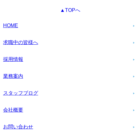
▲TOPへ
HOME
求職中の皆様へ
採用情報
業務案内
スタッフブログ
会社概要
お問い合わせ