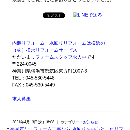
内装リフォーム・水回りリフォームは横浜の
（株）松永リフォームサービス
ただいま
リフォームスタッフ求人中
です！
〒224-0045
神奈川県横浜市都筑区東方町1007-3
TEL：045-530-5448
FAX：045-530-5449
求人募集
2021年4月13日(火) 18:08 ｜ カテゴリー：
お知らせ
«
高品質なリフォーム工事なら
水回りを中心としたリフ