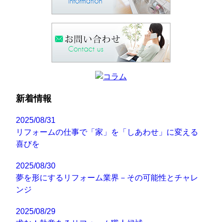
新着情報
2025/08/31
リフォームの仕事で「家」を「しあわせ」に変える
喜びを
2025/08/30
夢を形にするリフォーム業界－その可能性とチャレ
ンジ
2025/08/29