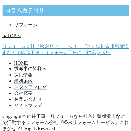
コラムカテゴリ―
リフォーム
▲TOPへ
リフォーム会社『松永リフォームサービス』は神奈川県横浜
市などで内装工事・リフォーム工事にご対応|求人中
HOME
求職中の皆様へ
採用情報
業務案内
スタッフブログ
会社概要
お問い合わせ
サイトマップ
Copyright © 内装工事・リフォームなら神奈川県横浜市など
で活動するリフォーム会社『松永リフォームサービス』にお
まかせ All Rights Reserved.