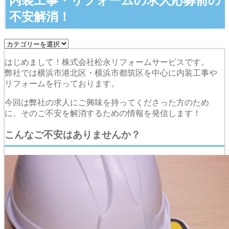
内装工事・リフォームの求人応募前の
不安解消！
はじめまして！株式会社松永リフォームサービスです。
弊社では横浜市港北区・横浜市都筑区を中心に内装工事や
リフォームを行っております。
今回は弊社の求人にご興味を持ってくださった方のため
に、そのご不安を解消するための情報を発信します！
こんなご不安はありませんか？