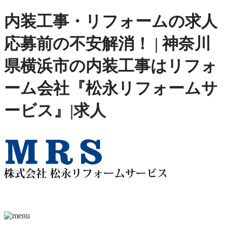
内装工事・リフォームの求人
応募前の不安解消！ | 神奈川
県横浜市の内装工事はリフォ
ーム会社『松永リフォームサ
ービス』|求人