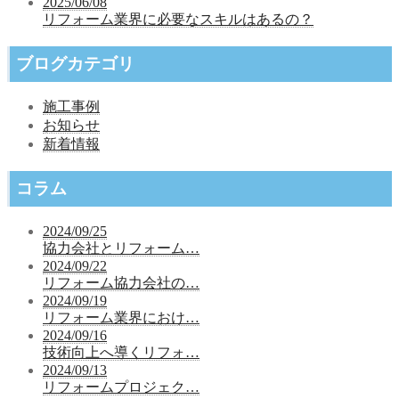
2025/06/08
リフォーム業界に必要なスキルはあるの？
ブログカテゴリ
施工事例
お知らせ
新着情報
コラム
2024/09/25
協力会社とリフォーム…
2024/09/22
リフォーム協力会社の…
2024/09/19
リフォーム業界におけ…
2024/09/16
技術向上へ導くリフォ…
2024/09/13
リフォームプロジェク…