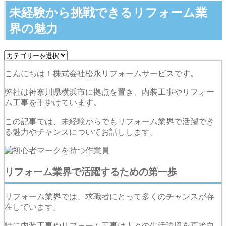
未経験から挑戦できるリフォーム業
界の魅力
こんにちは！株式会社松永リフォームサービスです。
弊社は神奈川県横浜市に拠点を置き、内装工事やリフォー
ム工事を手掛けています。
この記事では、未経験からでもリフォーム業界で活躍でき
る魅力やチャンスについてお話しします。
リフォーム業界で活躍するための第一歩
リフォーム業界では、求職者にとって多くのチャンスが存
在しています。
特に内装工事やリフォーム工事は人々の生活環境を直接向