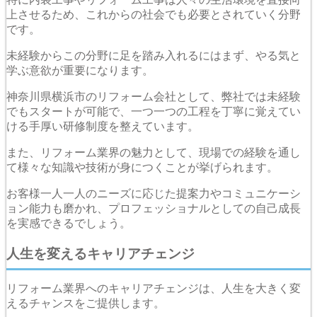
上させるため、これからの社会でも必要とされていく分野
です。
未経験からこの分野に足を踏み入れるにはまず、やる気と
学ぶ意欲が重要になります。
神奈川県横浜市のリフォーム会社として、弊社では未経験
でもスタートが可能で、一つ一つの工程を丁寧に覚えてい
ける手厚い研修制度を整えています。
また、リフォーム業界の魅力として、現場での経験を通し
て様々な知識や技術が身につくことが挙げられます。
お客様一人一人のニーズに応じた提案力やコミュニケーシ
ョン能力も磨かれ、プロフェッショナルとしての自己成長
を実感できるでしょう。
人生を変えるキャリアチェンジ
リフォーム業界へのキャリアチェンジは、人生を大きく変
えるチャンスをご提供します。