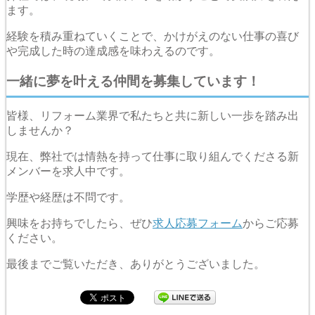
ます。
経験を積み重ねていくことで、かけがえのない仕事の喜び
や完成した時の達成感を味わえるのです。
一緒に夢を叶える仲間を募集しています！
皆様、リフォーム業界で私たちと共に新しい一歩を踏み出
しませんか？
現在、弊社では情熱を持って仕事に取り組んでくださる新
メンバーを求人中です。
学歴や経歴は不問です。
興味をお持ちでしたら、ぜひ
求人応募フォーム
からご応募
ください。
最後までご覧いただき、ありがとうございました。