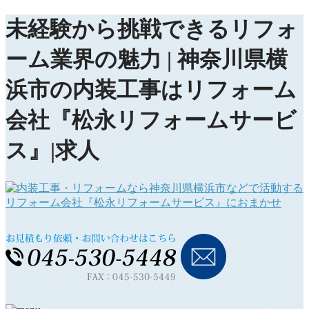
未経験から挑戦できるリフォ
ーム業界の魅力 | 神奈川県横
浜市の内装工事はリフォーム
会社『松永リフォームサービ
ス』|求人