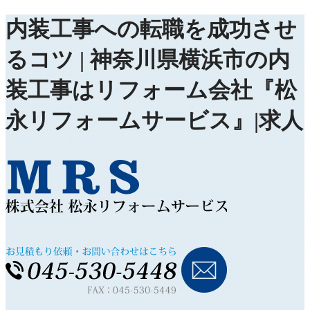
内装工事への転職を成功させ
るコツ | 神奈川県横浜市の内
装工事はリフォーム会社『松
永リフォームサービス』|求人