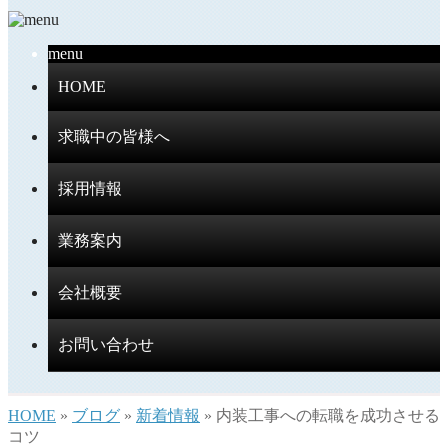
menu
HOME
求職中の皆様へ
採用情報
業務案内
会社概要
お問い合わせ
HOME
»
ブログ
»
新着情報
» 内装工事への転職を成功させる
コツ