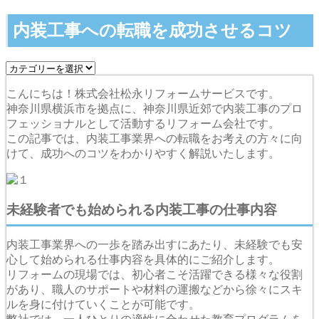
内装工事への転職を成功させるコツ
こんにちは！株式会社松永リフォームサービスです。
神奈川県横浜市を拠点に、神奈川県近郊で内装工事のプロ
フェッショナルとして活動するリフォーム会社です。
この記事では、内装工事業界への転職をお考えの方々に向
けて、成功へのコツをわかりやすく解説いたします。
未経験者でも始められる内装工事の仕事内容
内装工事業界への一歩を踏み出すにあたり、未経験でも安
心して始められる仕事内容を具体的にご紹介します。
リフォームの現場では、初心者こそ活躍できる様々な役割
があり、職人のサポートや材料の運搬などから徐々にスキ
ルを身に付けていくことが可能です。