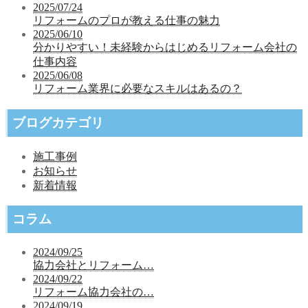
2025/07/24
リフォームのプロが教える仕事の魅力
2025/06/10
分かりやすい！未経験からはじめるリフォーム会社の
仕事内容
2025/06/08
リフォーム業界に必要なスキルはあるの？
ブログカテゴリ
施工事例
お知らせ
新着情報
コラム
2024/09/25
協力会社とリフォーム…
2024/09/22
リフォーム協力会社の…
2024/09/19