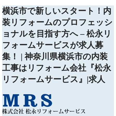
横浜市で新しいスタート！内
装リフォームのプロフェッシ
ョナルを目指す方へ – 松永リ
フォームサービスが求人募
集！ | 神奈川県横浜市の内装
工事はリフォーム会社『松永
リフォームサービス』|求人