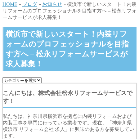
HOME
»
ブログ
»
お知らせ
» 横浜市で新しいスタート！内装
リフォームのプロフェッショナルを目指す方へ – 松永リフォ
ームサービスが求人募集！
横浜市で新しいスタート！内装リフ
ォームのプロフェッショナルを目指
す方へ – 松永リフォームサービスが
求人募集！
こんにちは、株式会社松永リフォームサービスで
す！
私たちは、神奈川県横浜市を拠点に内装リフォームおよび
内装工事を専門に行っている業者です。現在、「神奈川県
横浜市 リフォーム会社 求人」に興味のある方を募集してい
ます。