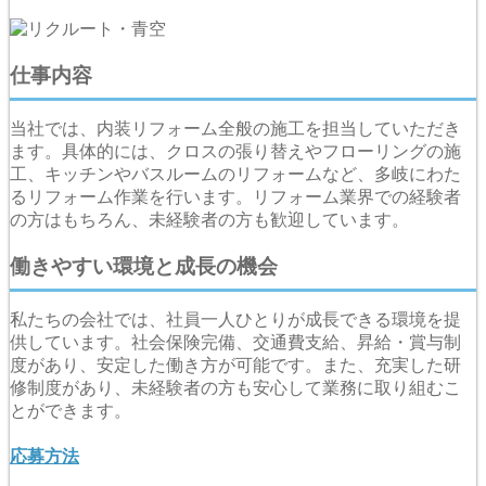
仕事内容
当社では、内装リフォーム全般の施工を担当していただき
ます。具体的には、クロスの張り替えやフローリングの施
工、キッチンやバスルームのリフォームなど、多岐にわた
るリフォーム作業を行います。リフォーム業界での経験者
の方はもちろん、未経験者の方も歓迎しています。
働きやすい環境と成長の機会
私たちの会社では、社員一人ひとりが成長できる環境を提
供しています。社会保険完備、交通費支給、昇給・賞与制
度があり、安定した働き方が可能です。また、充実した研
修制度があり、未経験者の方も安心して業務に取り組むこ
とができます。
応募方法