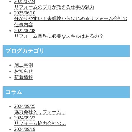
2025/07/24
リフォームのプロが教える仕事の魅力
2025/06/10
分かりやすい！未経験からはじめるリフォーム会社の
仕事内容
2025/06/08
リフォーム業界に必要なスキルはあるの？
ブログカテゴリ
施工事例
お知らせ
新着情報
コラム
2024/09/25
協力会社とリフォーム…
2024/09/22
リフォーム協力会社の…
2024/09/19