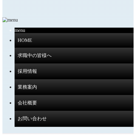
menu
HOME
求職中の皆様へ
採用情報
業務案内
会社概要
お問い合わせ