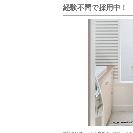
経験不問で採用中！