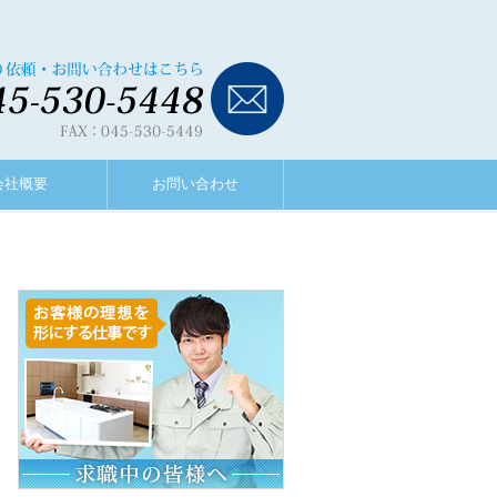
会社概要
お問い合わせ