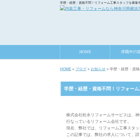
学歴・経歴・資格不問！リフォーム工事スタッフを募集中
HOME
求職中の
HOME
»
ブログ
»
お知らせ
» 学歴・経歴・資
学歴・経歴・資格不問！リフォーム
株式会社松永リフォームサービスは、神
行なっているリフォーム会社です。
現在、弊社では、リフォーム工事スタッ
この記事では、弊社の求人について、詳