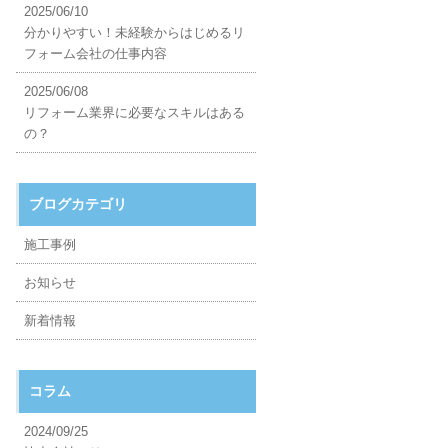
2025/06/10
分かりやすい！未経験からはじめるリ
フォーム会社の仕事内容
2025/06/08
リフォーム業界に必要なスキルはある
の？
ブログカテゴリ
施工事例
お知らせ
新着情報
コラム
2024/09/25