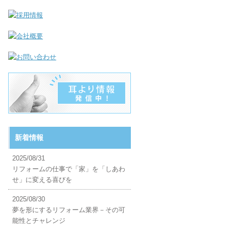
新着情報
2025/08/31
リフォームの仕事で「家」を「しあわ
せ」に変える喜びを
2025/08/30
夢を形にするリフォーム業界－その可
能性とチャレンジ