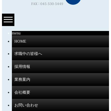
menu
HOME
求職中の皆様へ
採用情報
業務案内
会社概要
お問い合わせ