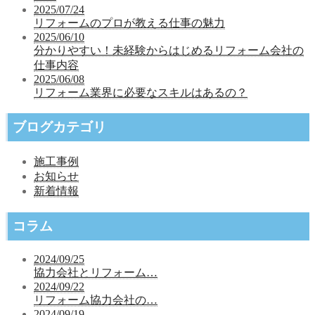
2025/07/24
リフォームのプロが教える仕事の魅力
2025/06/10
分かりやすい！未経験からはじめるリフォーム会社の
仕事内容
2025/06/08
リフォーム業界に必要なスキルはあるの？
ブログカテゴリ
施工事例
お知らせ
新着情報
コラム
2024/09/25
協力会社とリフォーム…
2024/09/22
リフォーム協力会社の…
2024/09/19