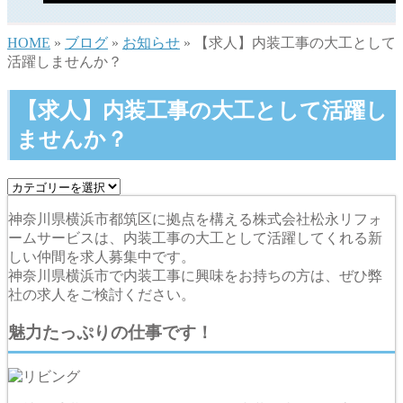
HOME
»
ブログ
»
お知らせ
» 【求人】内装工事の大工として
活躍しませんか？
【求人】内装工事の大工として活躍し
ませんか？
神奈川県横浜市都筑区に拠点を構える株式会社松永リフォ
ームサービスは、内装工事の大工として活躍してくれる新
しい仲間を求人募集中です。
神奈川県横浜市で内装工事に興味をお持ちの方は、ぜひ弊
社の求人をご検討ください。
魅力たっぷりの仕事です！