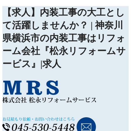
【求人】内装工事の大工とし
て活躍しませんか？ | 神奈川
県横浜市の内装工事はリフォ
ーム会社『松永リフォームサ
ービス』|求人