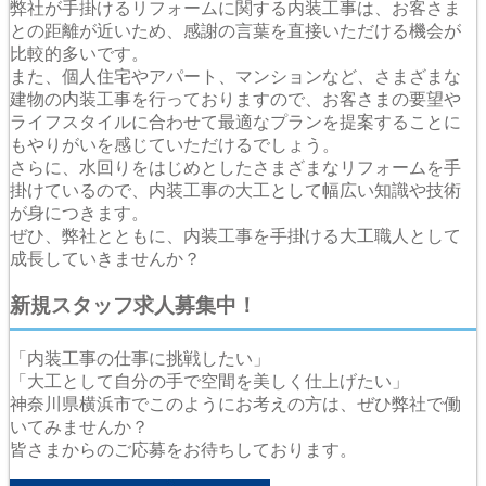
弊社が手掛けるリフォームに関する内装工事は、お客さま
との距離が近いため、感謝の言葉を直接いただける機会が
比較的多いです。
また、個人住宅やアパート、マンションなど、さまざまな
建物の内装工事を行っておりますので、お客さまの要望や
ライフスタイルに合わせて最適なプランを提案することに
もやりがいを感じていただけるでしょう。
さらに、水回りをはじめとしたさまざまなリフォームを手
掛けているので、内装工事の大工として幅広い知識や技術
が身につきます。
ぜひ、弊社とともに、内装工事を手掛ける大工職人として
成長していきませんか？
新規スタッフ求人募集中！
「内装工事の仕事に挑戦したい」
「大工として自分の手で空間を美しく仕上げたい」
神奈川県横浜市でこのようにお考えの方は、ぜひ弊社で働
いてみませんか？
皆さまからのご応募をお待ちしております。