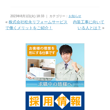
2023年8月1日(火) 18:33 ｜ カテゴリー：
お知らせ
«
株式会社松永リフォームサービス
内装工事に向いて
で働くメリットをご紹介！
いる人とは？
»