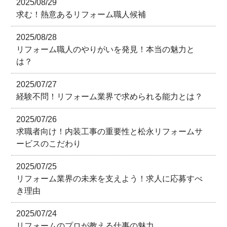
2025/08/29
求む！熱意あるリフォーム職人候補
2025/08/28
リフォーム職人のやりがいを発見！本当の魅力と
は？
2025/07/27
経験不問！リフォーム業界で求められる能力とは？
2025/07/26
求職者向け！内装工事の重要性と松永リフォームサ
ービスのこだわり
2025/07/25
リフォーム業界の未来を支えよう！求人に応募すべ
き理由
2025/07/24
リフォームのプロが教える仕事の魅力