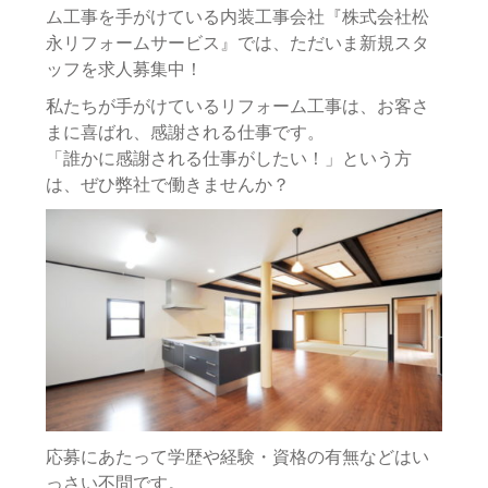
ム工事を手がけている内装工事会社『株式会社松
永リフォームサービス』では、ただいま新規スタ
ッフを求人募集中！
私たちが手がけているリフォーム工事は、お客さ
まに喜ばれ、感謝される仕事です。
「誰かに感謝される仕事がしたい！」という方
は、ぜひ弊社で働きませんか？
応募にあたって学歴や経験・資格の有無などはい
っさい不問です。