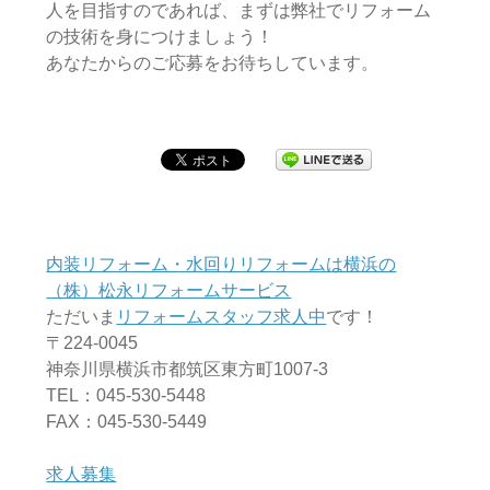
人を目指すのであれば、まずは弊社でリフォーム
の技術を身につけましょう！
あなたからのご応募をお待ちしています。
内装リフォーム・水回りリフォームは横浜の
（株）松永リフォームサービス
ただいま
リフォームスタッフ求人中
です！
〒224-0045
神奈川県横浜市都筑区東方町1007-3
TEL：045-530-5448
FAX：045-530-5449
求人募集