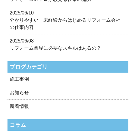
2025/06/10
分かりやすい！未経験からはじめるリフォーム会社
の仕事内容
2025/06/08
リフォーム業界に必要なスキルはあるの？
ブログカテゴリ
施工事例
お知らせ
新着情報
コラム