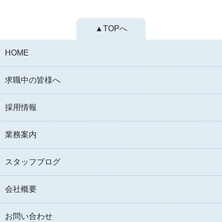
▲TOPへ
HOME
求職中の皆様へ
採用情報
業務案内
スタッフブログ
会社概要
お問い合わせ