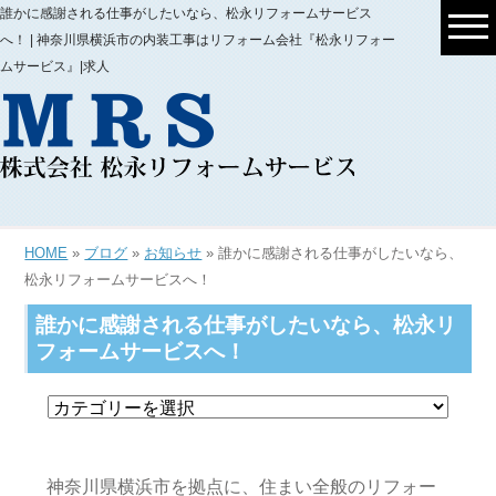
誰かに感謝される仕事がしたいなら、松永リフォームサービス
へ！ | 神奈川県横浜市の内装工事はリフォーム会社『松永リフォー
ムサービス』|求人
HOME
»
ブログ
»
お知らせ
» 誰かに感謝される仕事がしたいなら、
松永リフォームサービスへ！
誰かに感謝される仕事がしたいなら、松永リ
フォームサービスへ！
神奈川県横浜市を拠点に、住まい全般のリフォー