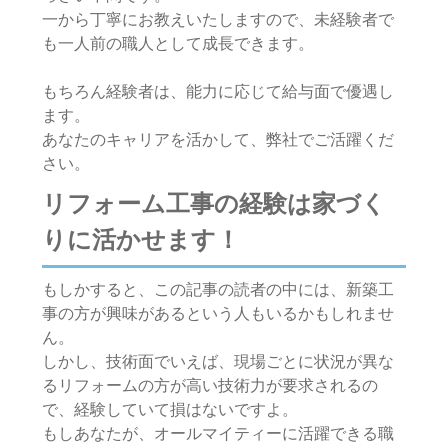
一から丁寧にお教えいたしますので、未経験者で
も一人前の職人として成長できます。
もちろん経験者は、能力に応じて給与面で優遇し
ます。
あなたのキャリアを活かして、弊社でご活躍くだ
さい。
リフォーム工事の経験は家づく
りに活かせます！
もしかすると、この記事の読者の中には、新築工
事の方が興味があるという人もいるかもしれませ
ん。
しかし、技術面でいえば、現場ごとに状況が異な
るリフォームの方が高い技術力が要求されるの
で、経験していて損はないですよ。
もしあなたが、オールマイティーに活躍できる職