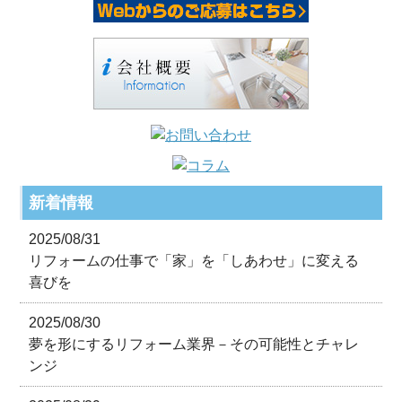
新着情報
2025/08/31
リフォームの仕事で「家」を「しあわせ」に変える
喜びを
2025/08/30
夢を形にするリフォーム業界－その可能性とチャレ
ンジ