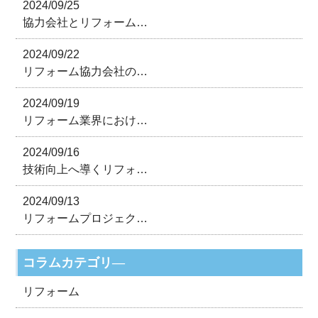
2024/09/25
協力会社とリフォーム…
2024/09/22
リフォーム協力会社の…
2024/09/19
リフォーム業界におけ…
2024/09/16
技術向上へ導くリフォ…
2024/09/13
リフォームプロジェク…
コラムカテゴリ―
リフォーム