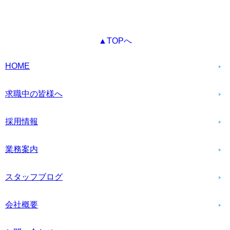
▲TOPへ
HOME
求職中の皆様へ
採用情報
業務案内
スタッフブログ
会社概要