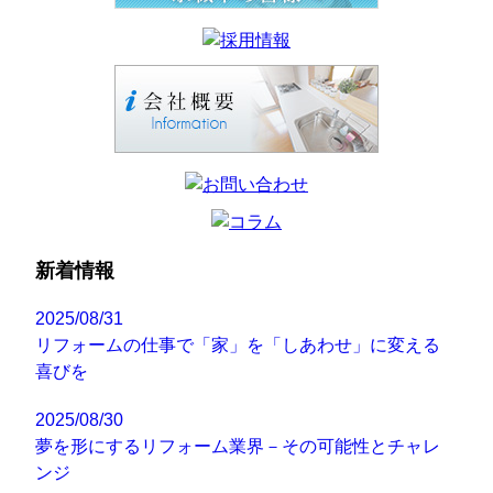
新着情報
2025/08/31
リフォームの仕事で「家」を「しあわせ」に変える
喜びを
2025/08/30
夢を形にするリフォーム業界－その可能性とチャレ
ンジ