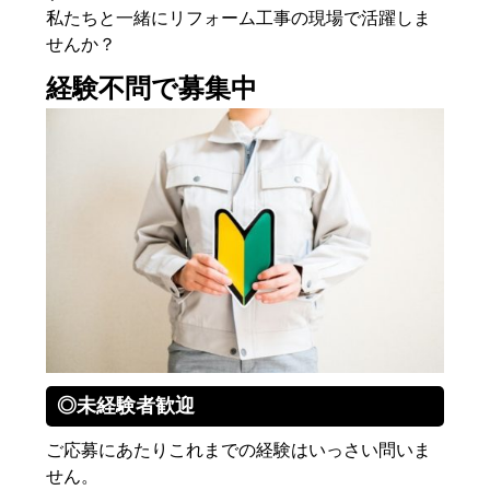
私たちと一緒にリフォーム工事の現場で活躍しま
せんか？
経験不問で募集中
◎未経験者歓迎
ご応募にあたりこれまでの経験はいっさい問いま
せん。