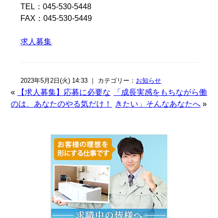
TEL：045-530-5448
FAX：045-530-5449
求人募集
2023年5月2日(火) 14:33 ｜ カテゴリー：
お知らせ
«
【求人募集】応募に必要な
「成長実感をもちながら働
のは、あなたのやる気だけ！
きたい」そんなあなたへ
»