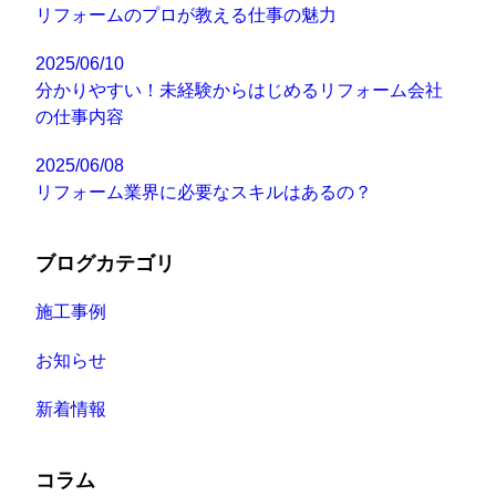
リフォームのプロが教える仕事の魅力
2025/06/10
分かりやすい！未経験からはじめるリフォーム会社
の仕事内容
2025/06/08
リフォーム業界に必要なスキルはあるの？
ブログカテゴリ
施工事例
お知らせ
新着情報
コラム