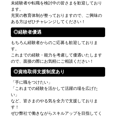
未経験者や転職を検討中の皆さまを歓迎しており
ます。
充実の教育体制が整っておりますので、ご興味の
ある方はぜひチャレンジしてください！
◎経験者優遇
もちろん経験者からのご応募も歓迎しておりま
す。
これまでの経験・能力を考慮して優遇いたします
ので、面接の際にお気軽にご相談ください！
◎資格取得支援制度あり
「手に職をつけたい」
「これまでの経験を活かして活躍の場を広げた
い」
など、皆さまのやる気を全力で支援しておりま
す！
ぜひ弊社で働きながらスキルアップを目指してく