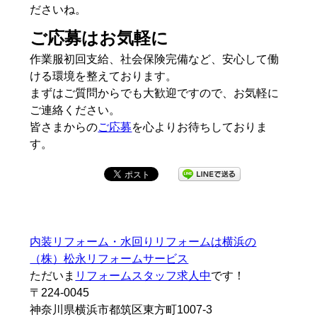
ださいね。
ご応募はお気軽に
作業服初回支給、社会保険完備など、安心して働
ける環境を整えております。
まずはご質問からでも大歓迎ですので、お気軽に
ご連絡ください。
皆さまからの
ご応募
を心よりお待ちしておりま
す。
内装リフォーム・水回りリフォームは横浜の
（株）松永リフォームサービス
ただいま
リフォームスタッフ求人中
です！
〒224-0045
神奈川県横浜市都筑区東方町1007-3