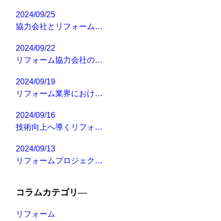
2024/09/25
協力会社とリフォーム…
2024/09/22
リフォーム協力会社の…
2024/09/19
リフォーム業界におけ…
2024/09/16
技術向上へ導くリフォ…
2024/09/13
リフォームプロジェク…
コラムカテゴリ―
リフォーム