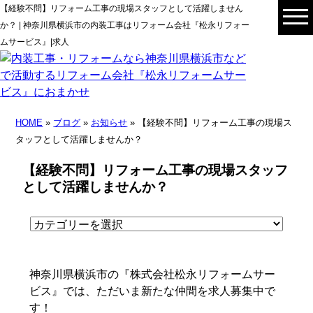
【経験不問】リフォーム工事の現場スタッフとして活躍しません
か？ | 神奈川県横浜市の内装工事はリフォーム会社『松永リフォー
ムサービス』|求人
HOME
»
ブログ
»
お知らせ
» 【経験不問】リフォーム工事の現場ス
タッフとして活躍しませんか？
【経験不問】リフォーム工事の現場スタッフ
として活躍しませんか？
神奈川県横浜市の『株式会社松永リフォームサー
ビス』では、ただいま新たな仲間を求人募集中で
す！