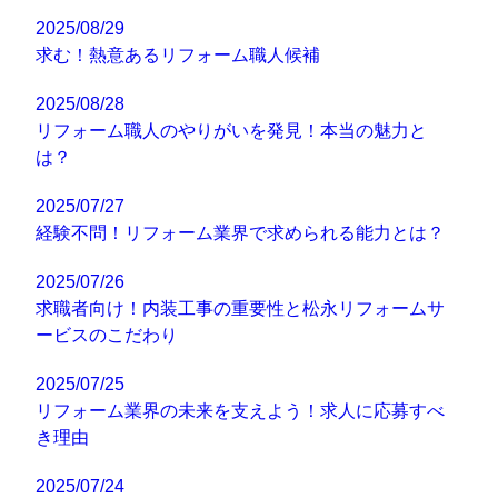
2025/08/29
求む！熱意あるリフォーム職人候補
2025/08/28
リフォーム職人のやりがいを発見！本当の魅力と
は？
2025/07/27
経験不問！リフォーム業界で求められる能力とは？
2025/07/26
求職者向け！内装工事の重要性と松永リフォームサ
ービスのこだわり
2025/07/25
リフォーム業界の未来を支えよう！求人に応募すべ
き理由
2025/07/24